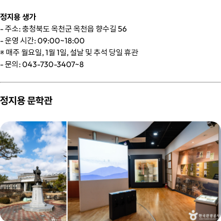
정지용 생가
- 주소: 충청북도 옥천군 옥천읍 향수길 56
- 운영 시간: 09:00~18:00
※ 매주 월요일, 1월 1일, 설날 및 추석 당일 휴관
- 문의: 043-730-3407~8
정지용 문학관