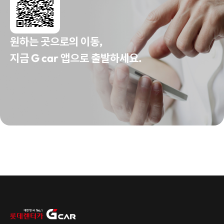
원하는 곳으로의 이동,
지금 G car 앱으로 출발하세요.