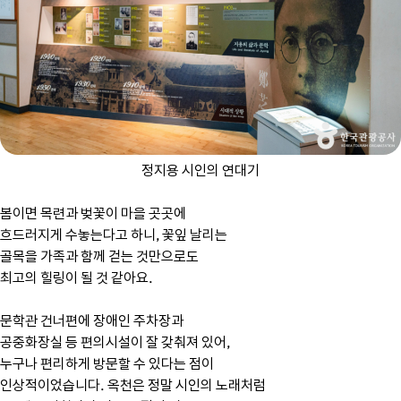
정지용 시인의 연대기
봄이면 목련과 벚꽃이 마을 곳곳에
흐드러지게 수놓는다고 하니, 꽃잎 날리는
골목을 가족과 함께 걷는 것만으로도
최고의 힐링이 될 것 같아요.
문학관 건너편에 장애인 주차장과
공중화장실 등 편의시설이 잘 갖춰져 있어,
누구나 편리하게 방문할 수 있다는 점이
인상적이었습니다. 옥천은 정말 시인의 노래처럼