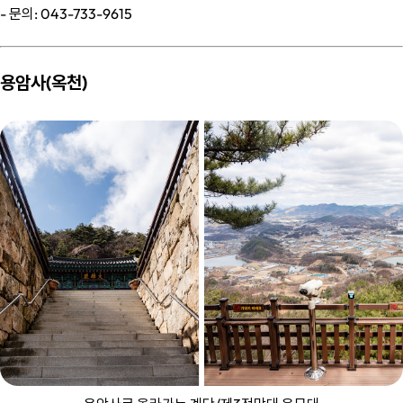
- 문의: 043-733-9615
용암사(옥천)