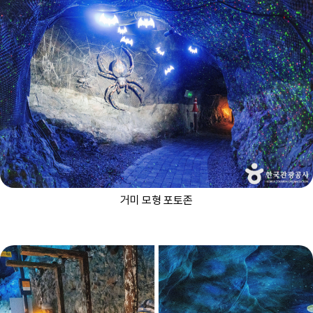
거미 모형 포토존