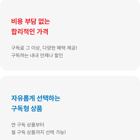
비용 부담 없는
합리적인 가격
구독료 그 이상, 다양한 혜택 제공!
구독하는 내내 언제나 할인
자유롭게 선택하는
구독형 상품
연 구독 상품부터
월 구독 상품까지 선택 가능!