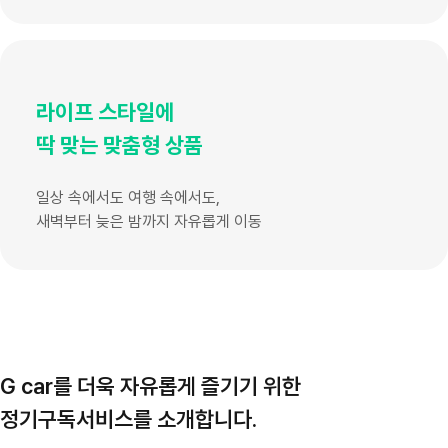
라이프 스타일에
딱 맞는 맞춤형 상품
일상 속에서도 여행 속에서도,
새벽부터 늦은 밤까지 자유롭게 이동
G car를 더욱 자유롭게 즐기기 위한
정기구독서비스를 소개합니다.
G car 패스 365
G car 패스100