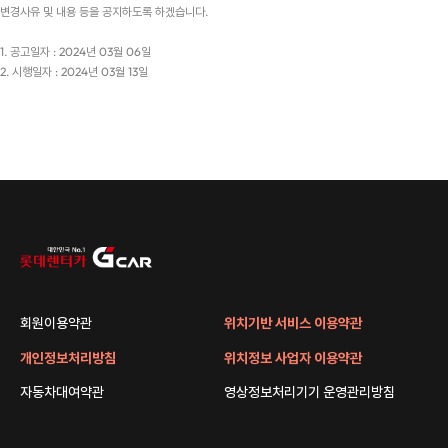
변경사유 및 내용 등을 공지하도록 하겠습니다.
1. 공고일자 : 2024년 03월 06일
2. 시행일자 : 2024년 03월 13일
회원이용약관
위치기반 서비스 이용약관
개인정보처리방침
위치정보 사업자 이용약관
자동차대여약관
영상정보처리기기 운영관리방침