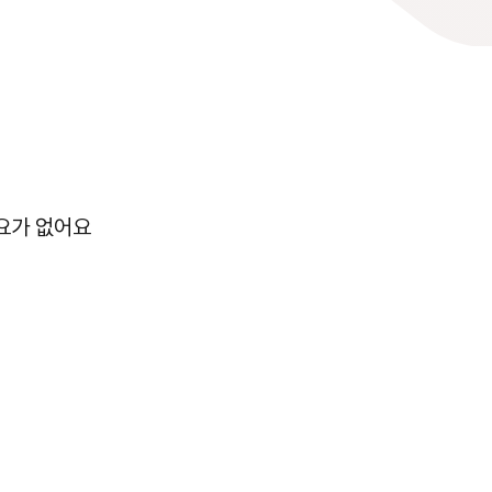
필요가 없어요