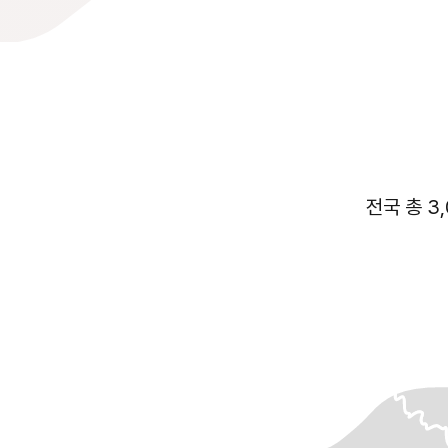
전국 총 3