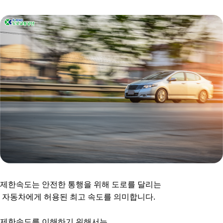
제한속도는 안전한 통행을 위해 도로를 달리는
자동차에게 허용된 최고 속도를 의미합니다.
제한속도를 이해하기 위해서는