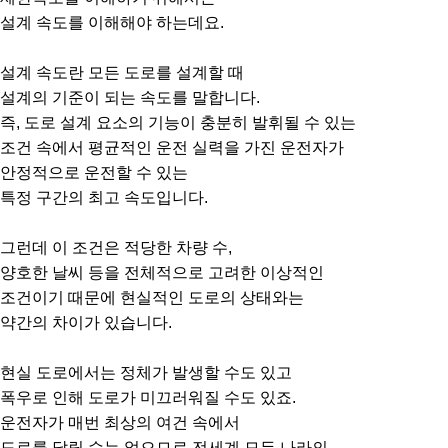
설계 속도를 이해해야 하는데요.
설계 속도란 모든 도로를 설계할 때
설계의 기준이 되는 속도를 말합니다.
즉, 도로 설계 요소의 기능이 충분히 발휘될 수 있는
조건 속에서 평균적인 운전 실력을 가진 운전자가
안정적으로 운전할 수 있는
특정 구간의 최고 속도입니다.
그런데 이 조건은 적당한 차량 수,
양호한 날씨 등을 전체적으로 고려한 이상적인
조건이기 때문에 현실적인 도로의 상태와는
약간의 차이가 있습니다.
현실 도로에서는 정체가 발생할 수도 있고
폭우로 인해 도로가 미끄러워질 수도 있죠.
운전자가 매번 최상의 여건 속에서
도로를 달릴 수는 없으므로,전세계 모든 나라의