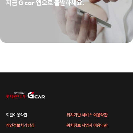
지금 G car 앱으로 출발하세요.
회원이용약관
위치기반 서비스 이용약관
개인정보처리방침
위치정보 사업자 이용약관