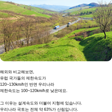
해외와 비교해보면,
유럽 국가들의 제한속도가
120~130km/h인 반면 우리나라
제한속도는 100~120km/h로 낮은데요.
그 이유는 설계속도와 더불어 지형에 있습니다.
우리나라 국토는 전체 약 63%가 산림입니다.