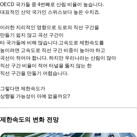
OECD 국가들 중 4번째로 산림 비율이 높습니다.
대표적인 산악 국가인 스위스보다 높은 수치죠.
이러한 지리적인 영향으로 도로의 직선 구간을
만들기 쉽지 않고 곡선 구간이
타 국가들에 비해 많습니다.고속도로 제한속도를
높이려면 고속도로 직선 구간 비중이 높아야 하고
곡선이 적어야 합니다. 하지만 우리나라는 산림이 많아
직선 구간 비율이 적어 터널을 뚫지 않는 한
직선 구간을 만들기 어렵습니다.
그렇다면 제한속도가
상향될 가능성이 아예 없을까요?
제한속도의 변화 전망