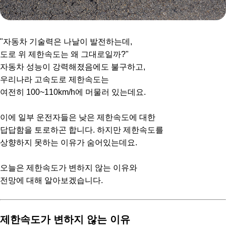
"자동차 기술력은 나날이 발전하는데,
도로 위 제한속도는 왜 그대로일까?"
자동차 성능이 강력해졌음에도 불구하고,
우리나라 고속도로 제한속도는
여전히 100~110km/h에 머물러 있는데요.
이에 일부 운전자들은 낮은 제한속도에 대한
답답함을 토로하곤 합니다. 하지만 제한속도를
상향하지 못하는 이유가 숨어있는데요.
오늘은 제한속도가 변하지 않는 이유와
전망에 대해 알아보겠습니다.
제한속도가 변하지 않는 이유