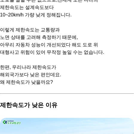
제한속도는 설계속도보다
10~20km/h 가량 낮게 정해집니다.
이렇게 제한속도는 교통량과
노면 상태를 고려해 측정하기 때문에,
아무리 자동차 성능이 개선되었다 해도 도로 위
대형사고 위험이 있어 무작정 높일 수는 없습니다.
한편, 우리나라 제한속도가
해외국가보다 낮은 편인데요.
왜 제한속도가 낮을까요?
제한속도가 낮은 이유