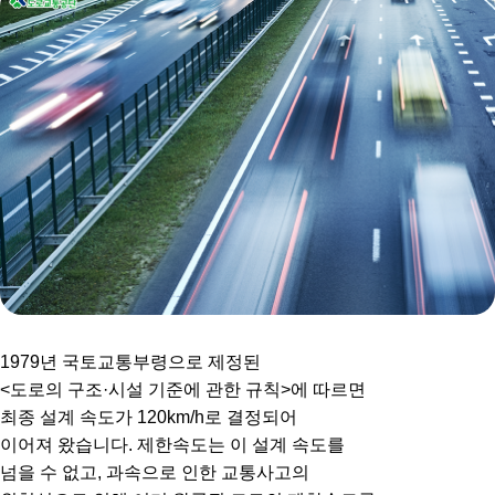
1979년 국토교통부령으로 제정된
<도로의 구조·시설 기준에 관한 규칙>에 따르면
최종 설계 속도가 120km/h로 결정되어
이어져 왔습니다. 제한속도는 이 설계 속도를
넘을 수 없고, 과속으로 인한 교통사고의