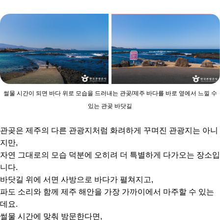
썰물 시간이 되면 바다 위로 모습을 드러내는 관곶/제주 바다를 바로 옆에서 느낄 수
있는 관곶 바닷길
관곶은 제주의 다른 관광지처럼 화려하게 꾸며진 관광지는 아니
지만,
자연 그대로의 모습 덕분에 오히려 더 특별하게 다가오는 장소입
니다.
바닷길 위에 서면 사방으로 바다가 펼쳐지고,
파도 소리와 함께 제주 해안을 가장 가까이에서 마주할 수 있는
데요.
썰물 시간에 맞춰 방문한다면,