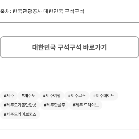
출처: 한국관광공사 대한민국 구석구석
#제주
#제주도
#제주여행
#제주코스
#제주데이트
#제주도가볼만한곳
#제주핫플주
#제주 드라이브
#제주드라이브코스