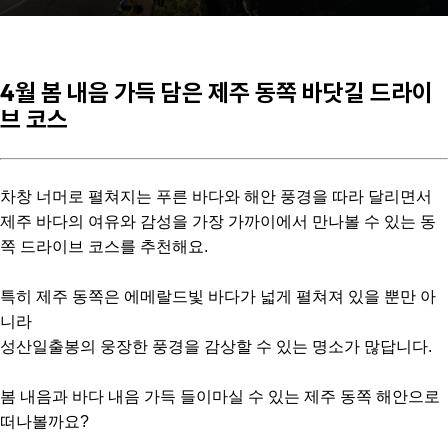
4월 봄 내음 가득 담은 제주 동쪽 바닷길 드라이
브 코스
차창 너머로 펼쳐지는 푸른 바다와 해안 풍경을 따라 달리면서
제주 바다의 여유와 감성을 가장 가까이에서 만나볼 수 있는 동
쪽 드라이브 코스를 추천해요.
특히 제주 동쪽은 에메랄드빛 바다가 넓게 펼쳐져 있을 뿐만 아
니라
성산일출봉의 웅장한 풍경을 감상할 수 있는 명소가 많답니다.
봄 내음과 바다 내음 가득 들이마실 수 있는 제주 동쪽 해안으로
떠나볼까요?