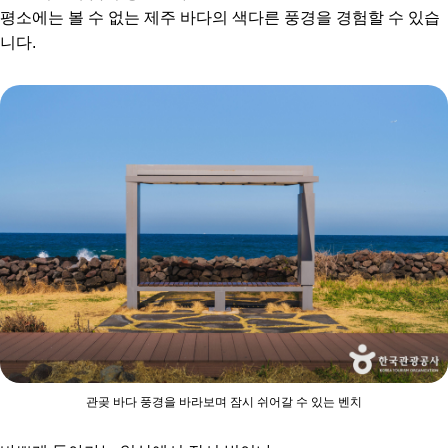
평소에는 볼 수 없는 제주 바다의 색다른 풍경을 경험할 수 있습
니다.
관곶 바다 풍경을 바라보며 잠시 쉬어갈 수 있는 벤치