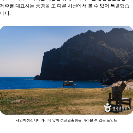
제주를 대표하는 풍경을 또 다른 시선에서 볼 수 있어 특별했습
니다.
시인이생진시비거리에 앉아 성산일출봉을 바라볼 수 있는 포인트