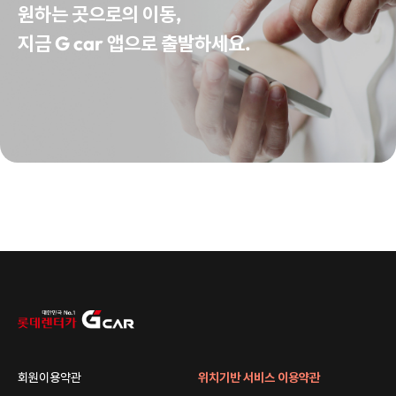
원하는 곳으로의 이동,
지금 G car 앱으로 출발하세요.
회원이용약관
위치기반 서비스 이용약관