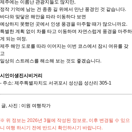
제주에는 이름난 관광지들도 많지만,
정작 기억에 남는 건 종종 길 위에서 만난 풍경인 것 같습니다.
바다와 맞닿은 해안을 따라 이동하다 보면
예상하지 못했던 곳에서 인생 풍경을 마주할 때가 많으니까요.
특별한 계획 없이 차를 타고 이동하며 자연스럽게 풍경을 마주하
게 되는 여정.
제주 해안 도로를 따라 이어지는 이번 코스에서 잠시 여유를 갖
고
일상의 스트레스를 해소해 보는 것도 좋겠습니다.
시인이생진시비거리
- 주소: 제주특별자치도 서귀포시 성산읍 성산리 305-1
글, 사진 : 이원 여행작가
※ 위 정보는 2026년 3월에 작성된 정보로, 이후 변경될 수 있으
니 여행 하시기 전에 반드시 확인하시기 바랍니다.