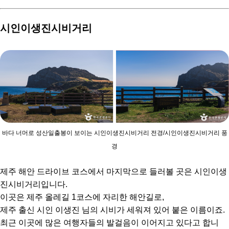
시인이생진시비거리
바다 너머로 성산일출봉이 보이는 시인이생진시비거리 전경/시인이생진시비거리 풍
경
제주 해안 드라이브 코스에서 마지막으로 들러볼 곳은 시인이생
진시비거리입니다.
이곳은 제주 올레길 1코스에 자리한 해안길로,
제주 출신 시인 이생진 님의 시비가 세워져 있어 붙은 이름이죠.
최근 이곳에 많은 여행자들의 발걸음이 이어지고 있다고 합니