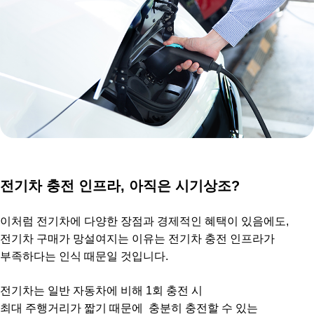
전기차 충전 인프라, 아직은 시기상조?
이처럼 전기차에 다양한 장점과 경제적인 혜택이 있음에도,
전기차 구매가 망설여지는 이유는 전기차 충전 인프라가
부족하다는 인식 때문일 것입니다.
전기차는 일반 자동차에 비해 1회 충전 시
최대 주행거리가 짧기 때문에 충분히 충전할 수 있는