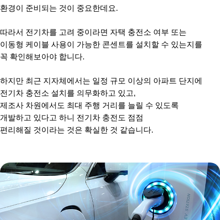
환경이 준비되는 것이 중요한데요.
따라서 전기차를 고려 중이라면 자택 충전소 여부 또는
이동형 케이블 사용이 가능한 콘센트를 설치할 수 있는지를
꼭 확인해보아야 합니다.
하지만 최근 지자체에서는 일정 규모 이상의 아파트 단지에
전기차 충전소 설치를 의무화하고 있고,
제조사 차원에서도 최대 주행 거리를 늘릴 수 있도록
개발하고 있다고 하니 전기차 충전도 점점
편리해질 것이라는 것은 확실한 것 같습니다.