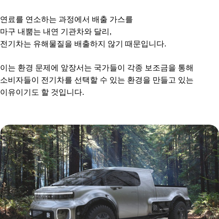
연료를 연소하는 과정에서 배출 가스를
마구 내뿜는 내연 기관차와 달리,
전기차는 유해물질을 배출하지 않기 때문입니다.
이는 환경 문제에 앞장서는 국가들이 각종 보조금을 통해
소비자들이 전기차를 선택할 수 있는 환경을 만들고 있는
이유이기도 할 것입니다.