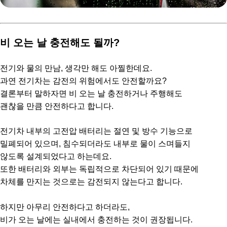
비 오는 날 충전해도 될까?
전기와 물의 만남, 생각만 해도 아찔한데요.
과연 전기차는 감전의 위험에서도 안전할까요?
결론부터 말하자면 비 오는 날 충전하거나 주행해도
괜찮을 만큼 안전하다고 합니다.
전기차 내부의 고전압 배터리는 절연 및 방수 기능으로
밀폐되어 있으며, 침수되더라도 내부로 물이 스며들지
않도록 설계되었다고 하는데요.
또한 배터리와 외부는 독립적으로 차단되어 있기 때문에
차체를 만지는 것으로는 감전되지 않는다고 합니다.
하지만 아무리 안전하다고 하더라도,
비가 오는 날에는 실내에서 충전하는 것이 권장됩니다.