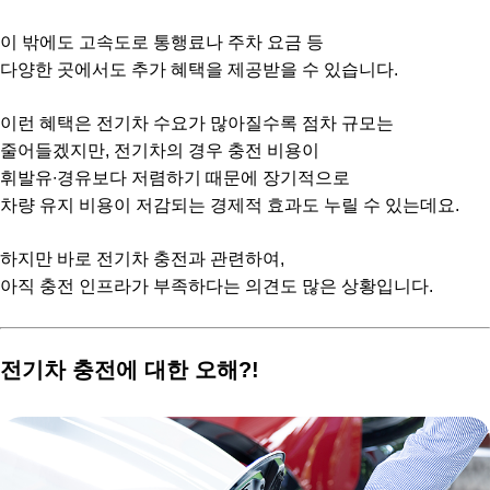
이 밖에도 고속도로 통행료나 주차 요금 등
다양한 곳에서도 추가 혜택을 제공받을 수 있습니다.
이런 혜택은 전기차 수요가 많아질수록 점차 규모는
줄어들겠지만, 전기차의 경우 충전 비용이
휘발유∙경유보다 저렴하기 때문에 장기적으로
차량 유지 비용이 저감되는 경제적 효과도 누릴 수 있는데요.
하지만 바로 전기차 충전과 관련하여,
아직 충전 인프라가 부족하다는 의견도 많은 상황입니다.
전기차 충전에 대한 오해?!