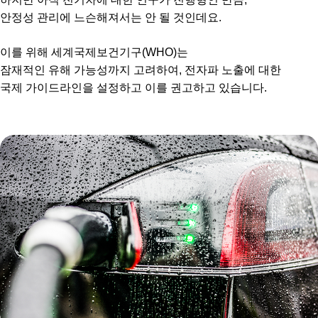
안정성 관리에 느슨해져서는 안 될 것인데요.
이를 위해 세계국제보건기구(WHO)는
잠재적인 유해 가능성까지 고려하여, 전자파 노출에 대한
국제 가이드라인을 설정하고 이를 권고하고 있습니다.