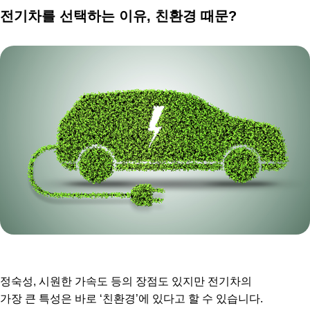
전기차를 선택하는 이유, 친환경 때문?
정숙성, 시원한 가속도 등의 장점도 있지만 전기차의
가장 큰 특성은 바로 ‘친환경’에 있다고 할 수 있습니다.