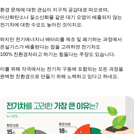
환경 문제에 대한 관심이 지구적 공감대로 떠오르며,
이산화탄소나 질소산화물 같은 대기 오염이 배출되지 않는
전기차에 대한 수요도 높아진 것이지요.
하지만 전기에너지나 배터리를 제조 및 폐기하는 과정에서
온실가스가 배출된다는 점을 고려하면 전기차도
100% 친환경차라고 하기는 힘들다는 주장도 있습니다.
이를 위해 각국에서는 전기차 구동에 포함되는 모든 과정을
완벽한 친환경으로 만들기 위해 노력하고 있다고 하네요.