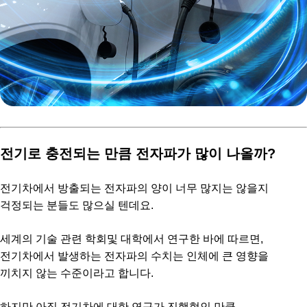
전기로 충전되는 만큼 전자파가 많이 나올까?
전기차에서 방출되는 전자파의 양이 너무 많지는 않을지
걱정되는 분들도 많으실 텐데요.
세계의 기술 관련 학회및 대학에서 연구한 바에 따르면,
전기차에서 발생하는 전자파의 수치는 인체에 큰 영향을
끼치지 않는 수준이라고 합니다.
하지만 아직 전기차에 대한 연구가 진행형인 만큼,