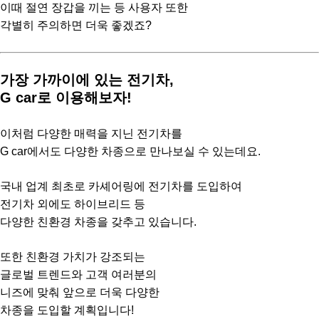
이때 절연 장갑을 끼는 등 사용자 또한
각별히 주의하면 더욱 좋겠죠?
가장 가까이에 있는 전기차,
G car로 이용해보자!
이처럼 다양한 매력을 지닌 전기차를
G car에서도 다양한 차종으로 만나보실 수 있는데요.
국내 업계 최초로 카셰어링에 전기차를 도입하여
전기차 외에도 하이브리드 등
다양한 친환경 차종을 갖추고 있습니다.
또한 친환경 가치가 강조되는
글로벌 트렌드와 고객 여러분의
니즈에 맞춰 앞으로 더욱 다양한
차종을 도입할 계획입니다!