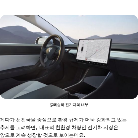
@테슬라 전기차의 내부
게다가 선진국을 중심으로 환경 규제가 더욱 강화되고 있는
추세를 고려하면, 대표적 친환경 차량인 전기차 시장은
앞으로 계속 성장할 것으로 보이는데요.