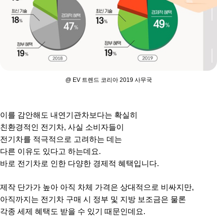
@ EV 트렌드 코리아 2019 사무국
이를 감안해도 내연기관차보다는 확실히
친환경적인 전기차,
사실 소비자들이
전기차를 적극적으로 고려하는 데는
다른 이유도 있다고 하는데요.
바로 전기차로 인한
다양한 경제적 혜택입니다.
제작 단가가 높아 아직 차체 가격은 상대적으로 비싸지만,
아직까지는 전기차 구매 시 정부 및 지방 보조금은 물론
각종 세제 혜택도 받을 수 있기 때문인데요.