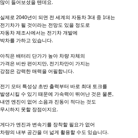
많이 들어보셨을 텐데요.
실제로 2040년이 되면 전 세계의 자동차 3대 중 1대는
전기차가 될 것이라는 전망도 있을 정도로
자동차 제조사에서는 전기차 개발에
박차를 가하고 있습니다.
아직은 배터리 단가가 높아 차량 자체의
가격은 비싼 편이지만,
전기차만이 가지는
강점은 강력한 매력을 어필합니다.
전기 모터 특성상 초반 출력부터 바로 최대 토크를
발생시킬 수 있기 때문에 가속력이 뛰어난 것은 물론,
내연 엔진이 없어 소음과 진동이 적다는 것도
무시하지 못할 장점이지요.
게다가 엔진과 변속기를 장착할 필요가 없어
차량의 내부 공간을 더 넓게 활용할 수도 있습니다.