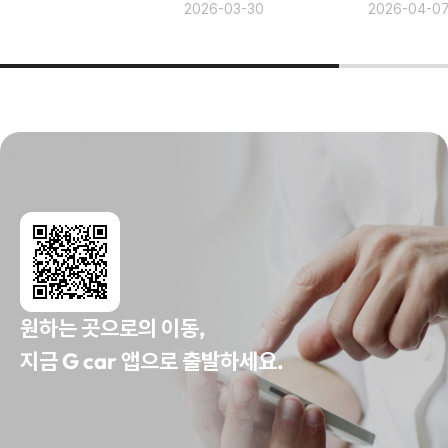
2026-03-30
2026-04-0
원하는 곳으로의 이동,
지금 G car 앱으로 출발하세요.