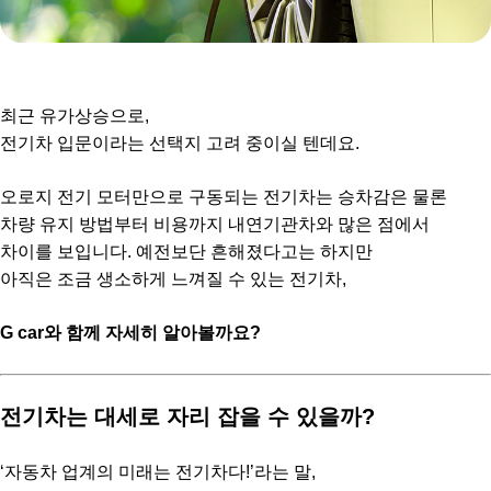
최근 유가상승으로,
전기차 입문이라는 선택지 고려 중이실 텐데요.
오로지 전기 모터만으로 구동되는
전기차는 승차감은 물론
차량 유지 방법부터 비용까지 내연기관차와 많은 점에서
차이를 보입니다. 예전보단 흔해졌다고는 하지만
아직은 조금
생소하게 느껴질 수 있는 전기차,
G car와 함께 자세히 알아볼까요?
전기차는 대세로 자리 잡을 수 있을까?
‘자동차 업계의 미래는 전기차다!’라는 말,