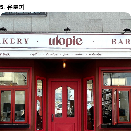
5. 유토피