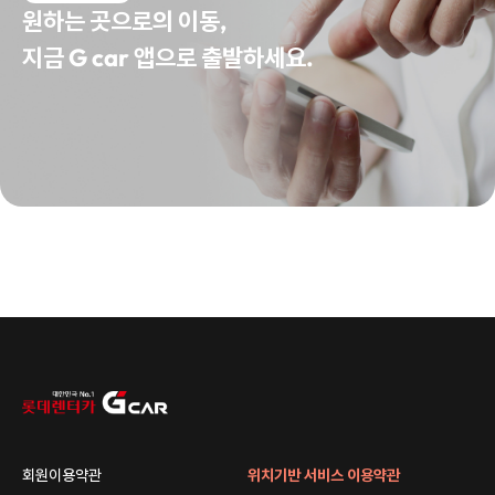
원하는 곳으로의 이동,
지금 G car 앱으로 출발하세요.
회원이용약관
위치기반 서비스 이용약관