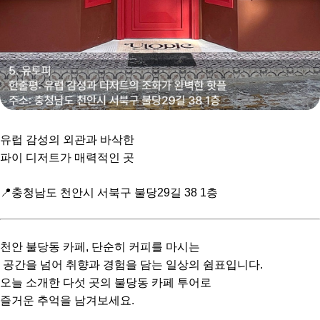
유럽 감성의 외관과 바삭한
파이 디저트가 매력적인 곳
📍충청남도 천안시 서북구 불당29길 38 1층
천안 불당동 카페, 단순히 커피를 마시는
공간을 넘어 취향과 경험을 담는 일상의 쉼표입니다.
오늘 소개한 다섯 곳의 불당동 카페 투어로
즐거운 추억을 남겨보세요.