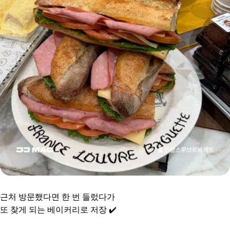
근처 방문했다면 한 번 들렀다가
또 찾게 되는 베이커리로 저장 ✔️