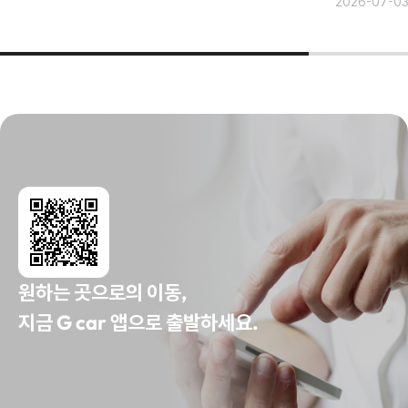
2026-07-0
원하는 곳으로의 이동,
지금 G car 앱으로 출발하세요.