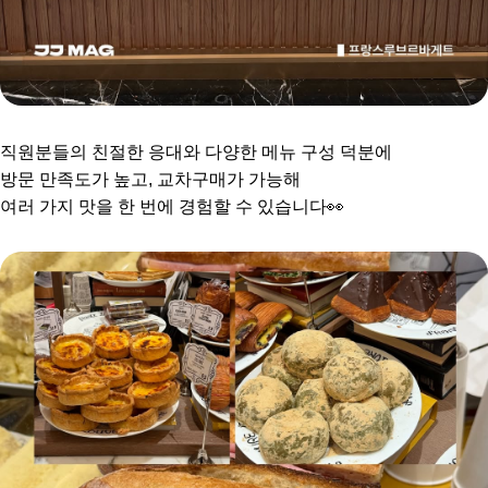
직원분들의 친절한 응대와 다양한 메뉴 구성 덕분에
방문 만족도가 높고, 교차구매가 가능해
여러 가지 맛을 한 번에 경험할 수 있습니다👀