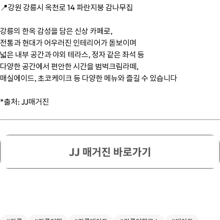
📍강원 강릉시 옥천로 14 파란지붕 감나무집
강릉의 한옥 감성을 담은 신상 카페로,
전통과 현대가 어우러진 인테리어가 돋보이며
넓은 내부 공간과 야외 테라스, 정자 같은 좌석 등
다양한 공간에서 편안한 시간을 범벅크림라떼,
매실에이드, 초코케이크 등 다양한 메뉴와 즐길 수 있습니다
*출처: JJ매거진