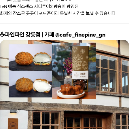
tvN 예능 식스센스 시티투어2 방송이 방영된
화제의 장소로 곳곳이 포토존이라 특별한 시간을 보낼 수 있습니다
☕️파인파인 강릉점 | 카페 @cafe_finepine_gn