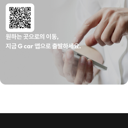
원하는 곳으로의 이동,
지금 G car 앱으로 출발하세요.