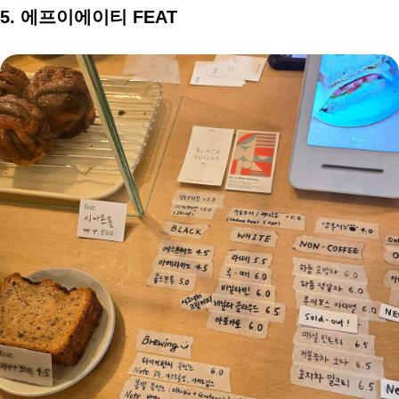
5. 에프이에이티 FEAT