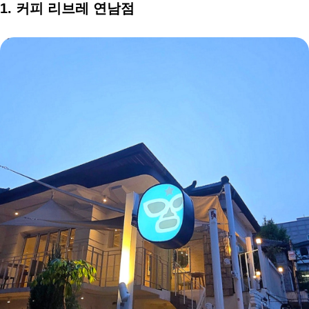
1. 커피 리브레 연남점