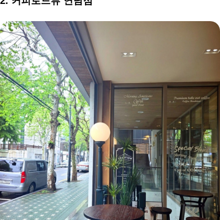
2. 커피로드뷰 연남점