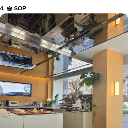
4. 솝 SOP