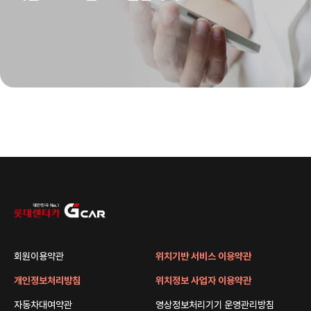
회원이용약관
위치기반 서비스 이용약관
개인정보처리방침
위치정보 사업자 이용약관
자동차대여약관
영상정보처리기기 운영관리방침