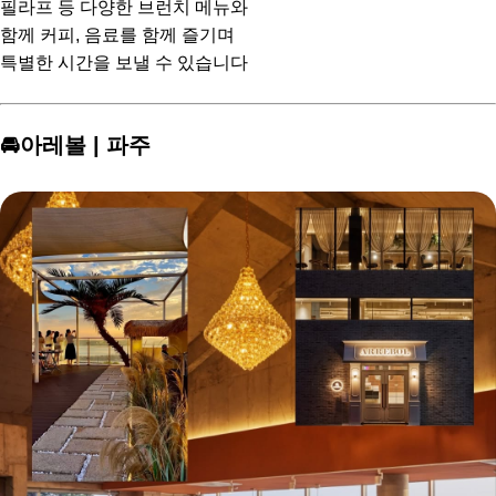
필라프 등 다양한 브런치 메뉴와
함께 커피, 음료를 함께 즐기며
특별한 시간을 보낼 수 있습니다
🚘아레볼 | 파주