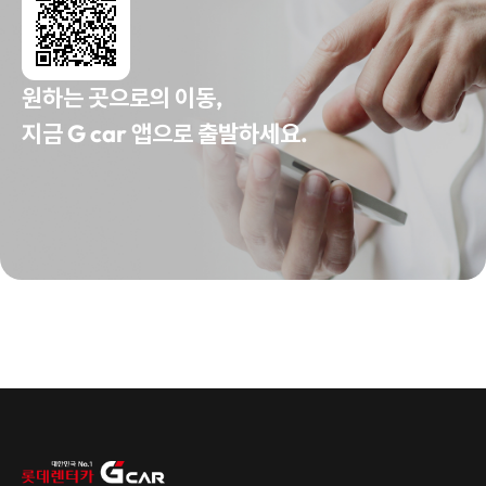
원하는 곳으로의 이동,
지금 G car 앱으로 출발하세요.