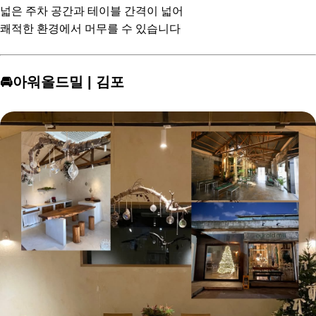
넓은 주차 공간과 테이블 간격이 넓어
쾌적한 환경에서 머무를 수 있습니다
🚘아워올드밀 | 김포