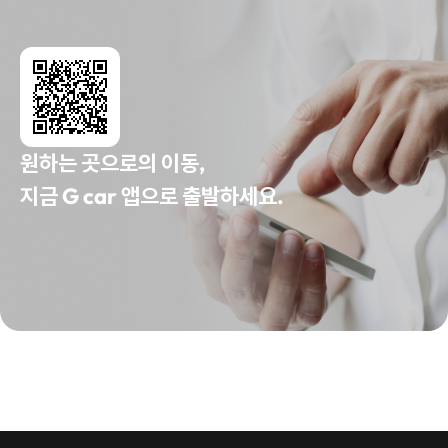
원하는 곳으로의 이동,
지금 G car 앱으로 출발하세요.