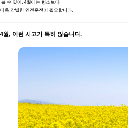
볼 수 있어, 4월에는 평소보다
더욱 각별한 안전운전이 필요합니다.
4월, 이런 사고가
특히 많습니다.