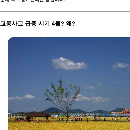
교통사고 급증 시기 4월? 왜?