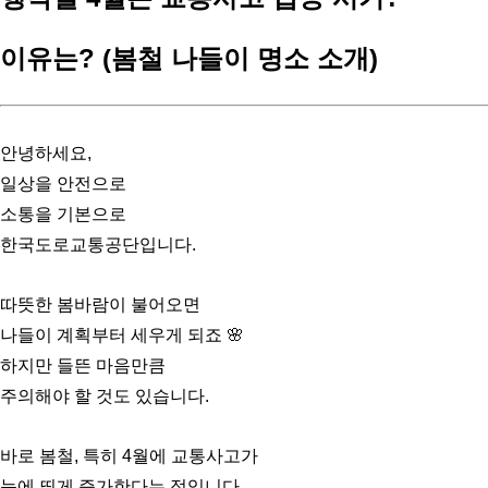
이유는? (봄철 나들이 명소 소개)
안녕하세요,
일상을 안전으로
소통을 기본으로
한국도로교통공단입니다.
따뜻한 봄바람이 불어오면
나들이 계획부터 세우게 되죠 🌸
하지만 들뜬 마음만큼
주의해야 할 것도 있습니다.
바로 봄철, 특히 4월에 교통사고가
눈에 띄게 증가한다는 점입니다.