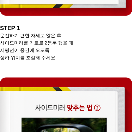
STEP 1
운전하기 편한 자세로 앉은 후
사이드미러를 가로로 2등분 했을 때,
지평선이 중간에 오도록
상하 위치를 조절해 주세요!