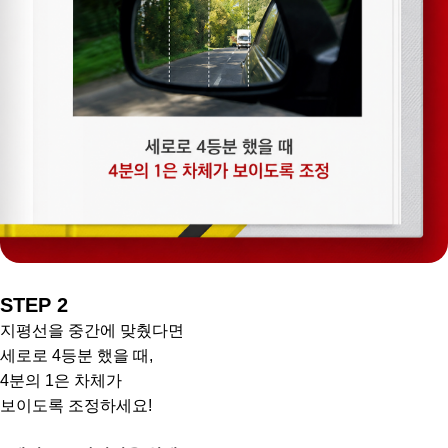
STEP 2
지평선을 중간에 맞췄다면
세로로 4등분 했을 때,
4분의 1은 차체가
보이도록 조정하세요!