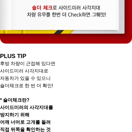
PLUS TIP
후방 차량이 근접해 있다면
사이드미러 사각지대로
자동차가 있을 수 있으니
숄더체크로 한 번 더 확인!
* 숄더체크란?
사이드미러의 사각지대를
방지하기 위해
어깨 너머로 고개를 돌려
직접
뒤쪽을 확인하는 것