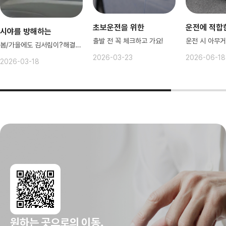
초보운전을 위한
운전에 적합
시야를 방해하는
출발 전 꼭 체크하고 가요!
봄/가을에도 김서림이?해결법 완벽정복
2026-03-23
2026-06-18
2026-03-18
원하는 곳으로의 이동,