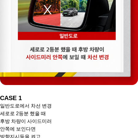
CASE 1
일반도로에서 차선 변경
세로로 2등분 했을 때
후방 차량이 사이드미러
안쪽에 보인다면
방향지시등을 켜고