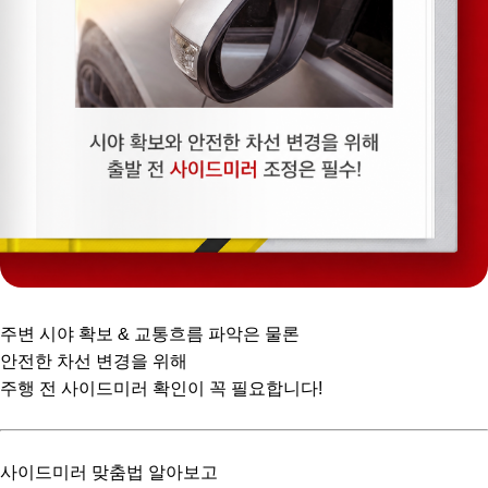
주변 시야 확보 & 교통흐름 파악은 물론
안전한 차선 변경을 위해
주행 전 사이드미러 확인이 꼭 필요합니다!
사이드미러 맞춤법 알아보고