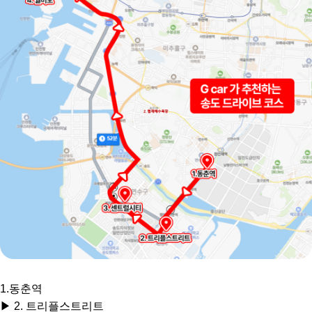
1.동춘역
▶ 2. 트리플스트리트