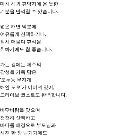
마치 해외 휴양지에 온 듯한
기분을 만끽할 수 있습니다.
넓은 해변 덕분에
여유롭게 산책하거나,
잠시 머물며 휴식을
취하기에도 참 좋습니다.
가는 길에는 제주의
감성을 가득 담은
'도두동 무지개
해안 도로'가 이어져 있어,
드라이브 코스로도 완벽합니다.
바닷바람을 맞으며
천천히 산책하고,
바다를 배경으로 부모님과
사진 한 장 남기기에도