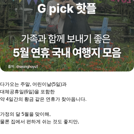
다가오는 주말, 어린이날(5일)과
대체공휴일(6일)을 포함한
약 4일간의 황금 같은 연휴가 찾아옵니다.
가정의 달 5월을 맞이해,
물론 집에서 편하게 쉬는 것도 좋지만,