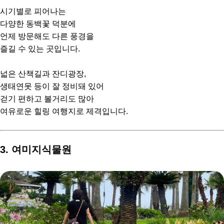
시기별로 피어나는
다양한 동백꽃 덕분에
언제 방문해도 다른 풍경을
즐길 수 있는 곳입니다.
넓은 산책길과 잔디광장,
생태연못 등이 잘 정비돼 있어
걷기 편하고 볼거리도 많아
여유로운 힐링 여행지로 제격입니다.
3. 여미지식물원