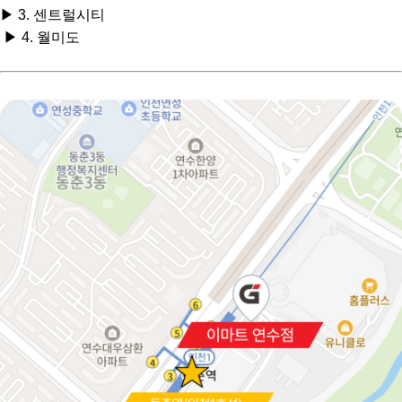
▶ 3. 센트럴시티
▶ 4. 월미도