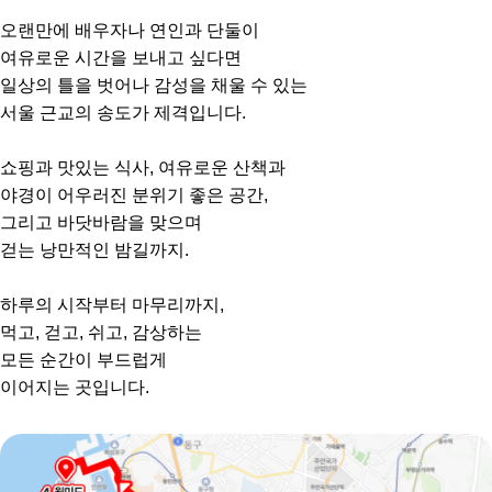
오랜만에 배우자나 연인과 단둘이
여유로운 시간을 보내고 싶다면
일상의 틀을 벗어나 감성을 채울 수 있는
서울 근교의 송도가 제격입니다.
쇼핑과 맛있는 식사, 여유로운 산책과
야경이 어우러진 분위기 좋은 공간,
그리고 바닷바람을 맞으며
걷는 낭만적인 밤길까지.
하루의 시작부터 마무리까지,
먹고, 걷고, 쉬고, 감상하는
모든 순간이 부드럽게
이어지는 곳입니다.