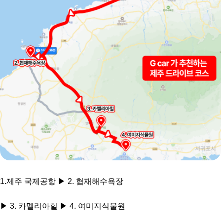
1.제주 국제공항 ▶ 2. 협재해수욕장
▶ 3. 카멜리아힐 ▶ 4. 여미지식물원