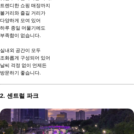
트렌디한 쇼핑 매장까지
볼거리와 즐길 거리가
다양하게 모여 있어
하루 종일 머물기에도
부족함이 없습니다.
실내외 공간이 모두
조화롭게 구성되어 있어
날씨 걱정 없이 언제든
방문하기 좋습니다.
2. 센트럴 파크