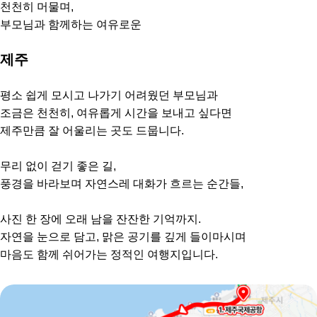
천천히 머물며,
부모님과 함께하는 여유로운
제주
평소 쉽게 모시고 나가기 어려웠던 부모님과
조금은 천천히, 여유롭게 시간을 보내고 싶다면
제주만큼 잘 어울리는 곳도 드뭅니다.
무리 없이 걷기 좋은 길,
풍경을 바라보며 자연스레 대화가 흐르는 순간들,
사진 한 장에 오래 남을 잔잔한 기억까지.
자연을 눈으로 담고, 맑은 공기를 깊게 들이마시며
마음도 함께 쉬어가는 정적인 여행지입니다.