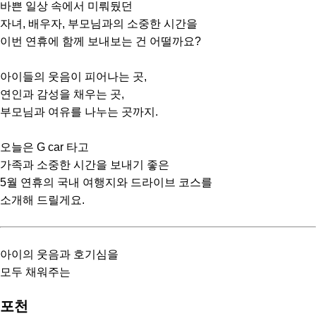
바쁜 일상 속에서 미뤄뒀던
자녀, 배우자, 부모님과의 소중한 시간을
이번 연휴에 함께 보내보는 건 어떨까요?
아이들의 웃음이 피어나는 곳,
연인과 감성을 채우는 곳,
부모님과 여유를 나누는 곳까지.
오늘은 G car 타고
가족과 소중한 시간을 보내기 좋은
5월 연휴의 국내 여행지와 드라이브 코스를
소개해 드릴게요.
아이의 웃음과 호기심을
모두 채워주는
포천