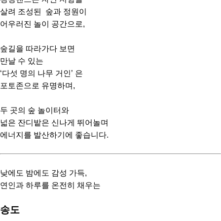
살려 조성된 숲과 정원이
어우러진 놀이 공간으로,
숲길을 따라가다 보면
만날 수 있는
‘다섯 명의 나무 거인’ 은
포토존으로 유명하며,
두 곳의 숲 놀이터와
넓은 잔디밭은 신나게 뛰어놀며
에너지를 발산하기에 좋습니다.
낮에도 밤에도 감성 가득,
연인과 하루를 온전히 채우는
송도