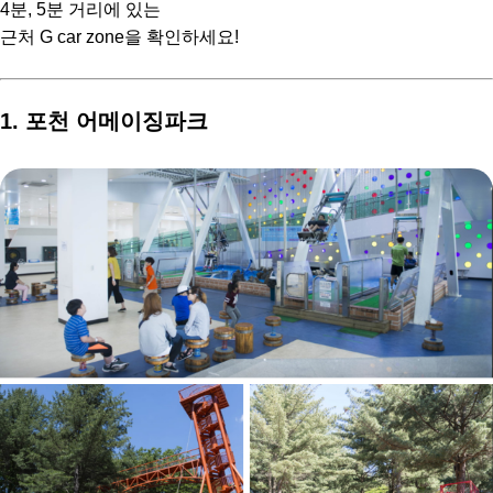
4분, 5분 거리에 있는
근처 G car zone을 확인하세요!
1. 포천 어메이징파크