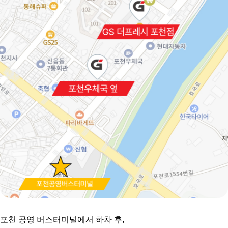
포천 공영 버스터미널에서 하차 후,