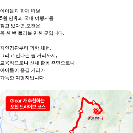
아이들과 함께 떠날
5월 연휴의 국내 여행지를
찾고 있다면,포천은
꼭 한 번 들러볼 만한 곳입니다.
자연경관부터 과학 체험,
그리고 신나는 놀 거리까지,
교육적으로나 신체 활동 측면으로나
아이들이 즐길 거리가
가득한 여행지입니다.