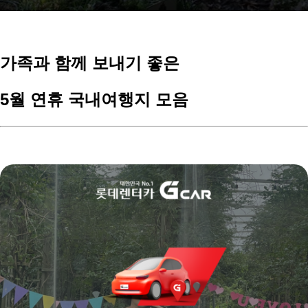
가족과 함께 보내기 좋은
5월 연휴 국내여행지 모음