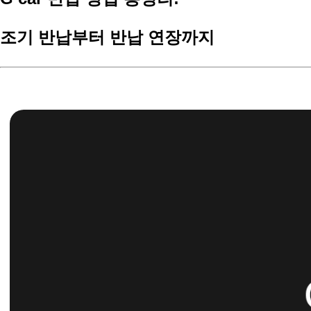
조기 반납부터 반납 연장까지