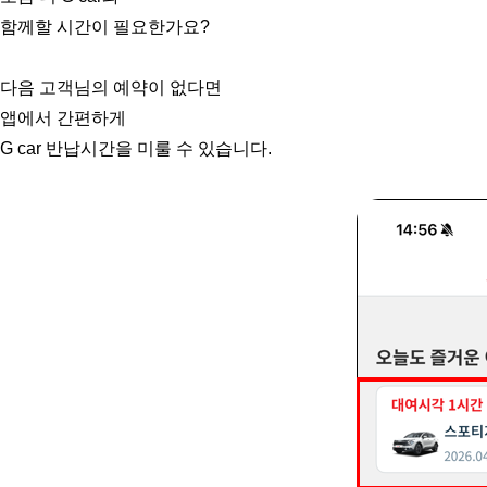
함께할 시간이 필요한가요?
다음 고객님의 예약이 없다면
앱에서 간편하게
G car 반납시간을 미룰 수 있습니다.