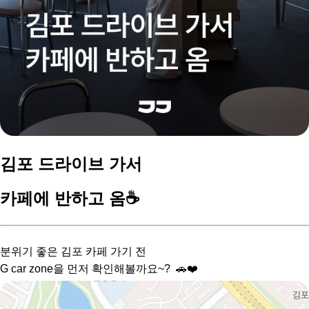
김포 드라이브 가서
카페에 반하고 옴☕️
분위기 좋은 김포 카페 가기 전
G car zone을 먼저 확인해볼까요~? 🚗❤️