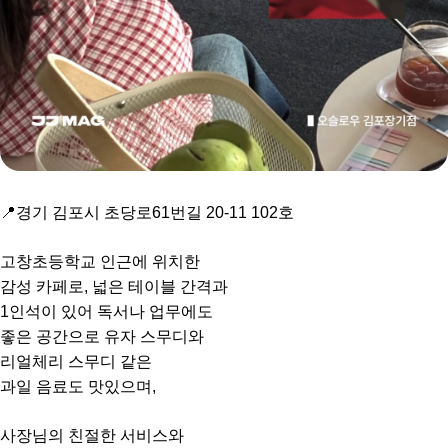
📍경기 김포시 초당로61번길 20-11 102호
고창초등학교 인근에 위치한
감성 카페로, 넓은 테이블 간격과
1인석이 있어 독서나 업무에도
좋은 공간으로 유자 스무디와
리얼체리 스무디 같은
과일 음료도 맛있으며,
사장님의 친절한 서비스와