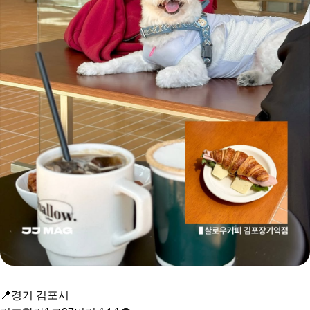
📍경기 김포시