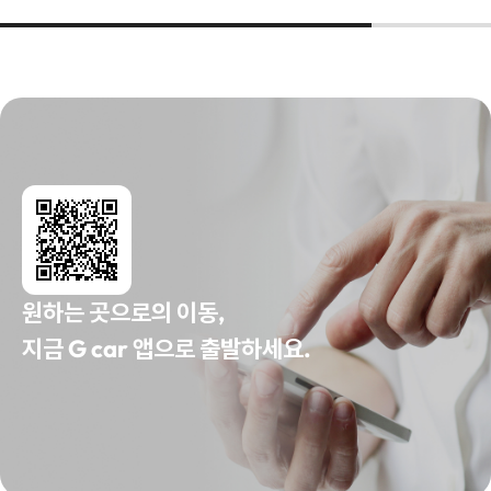
원하는 곳으로의 이동,
지금 G car 앱으로 출발하세요.