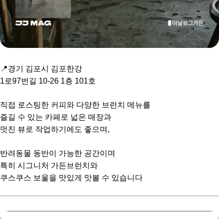
📍경기 김포시 김포한강
1로97번길 10-26 1층 101호
직접 로스팅한 커피와 다양한 브런치 메뉴를
즐길 수 있는 카페로 넓은 매장과
멋진 뷰로 작업하기에도 좋으며,
반려동물 동반이 가능한 공간이며
특히 시그니처 가든브런치와
쿠스쿠스 보울을 맛있게 맛볼 수 있습니다