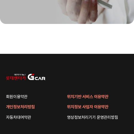
회원이용약관
위치기반 서비스 이용약관
개인정보처리방침
위치정보 사업자 이용약관
자동차대여약관
영상정보처리기기 운영관리방침