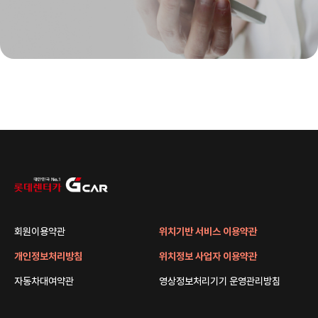
회원이용약관
위치기반 서비스 이용약관
개인정보처리방침
위치정보 사업자 이용약관
자동차대여약관
영상정보처리기기 운영관리방침