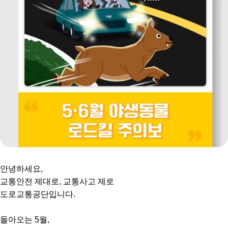
안녕하세요,
교통안전 제대로, 교통사고 제로
도로교통공단입니다.
돌아오는 5월,