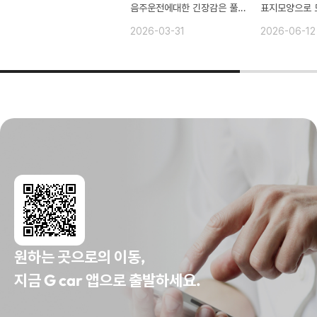
음주운전에대한 긴장감은 풀지마세요!
2026-03-31
2026-06-12
원하는 곳으로의 이동,
지금 G car 앱으로 출발하세요.