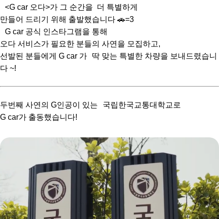
<G car 오다>가 그 순간을 더 특별하게
만들어 드리기 위해 출발했습니다 🚗=3
G car 공식 인스타그램을 통해
오다 서비스가 필요한 분들의 사연을 모집하고,
선발된 분들에게 G car 가 딱 맞는 특별한 차량을 보내드렸습니
다 ~!
두번째 사연의 G인공이 있는 국립한국교통대학교로
G car가 출동했습니다!