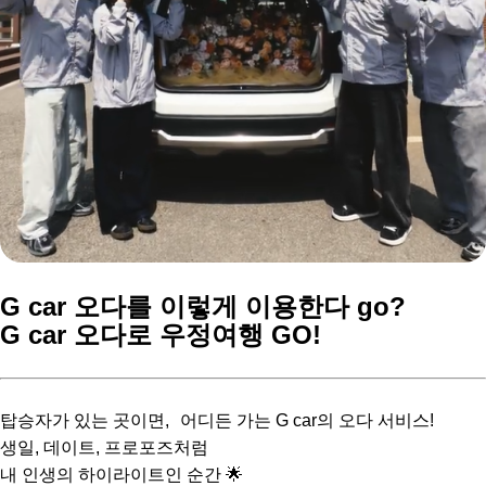
G car 오다를 이렇게 이용한다 go?
G car 오다로 우정여행 GO!
탑승자가 있는 곳이면, 어디든 가는 G car의 오다 서비스!
생일, 데이트, 프로포즈처럼
내 인생의 하이라이트인 순간 🌟