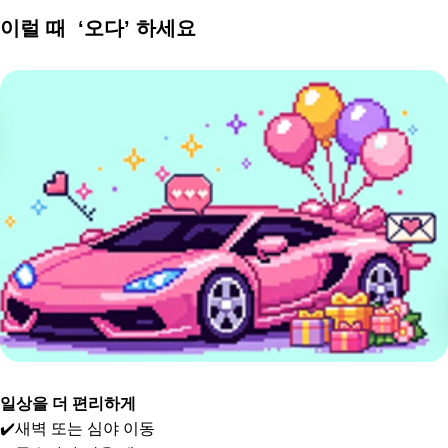
이럴 때 ‘오다’ 하세요
일상을 더 편리하게
✔️새벽 또는 심야 이동