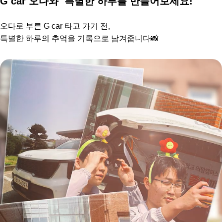
G car 오다와
특별한 하루를 만들어보세요!
오다로 부른 G car 타고 가기 전,
특별한 하루의 추억을 기록으로 남겨줍니다📸