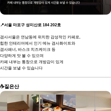
📍서울 마포구 성미산로 184 202호
겸사서울은 연남동에 위치한 감성적인 카페로,
힙한 인테리어에서 인기 메뉴 겸사화이트와
겸사패너, 바스크 치즈케이크 등
다양하게 맛 볼 수 있으며
카페 내부는 통창으로 개방감이 있게
시간을 보낼 수 있습니다
☕️짙은산