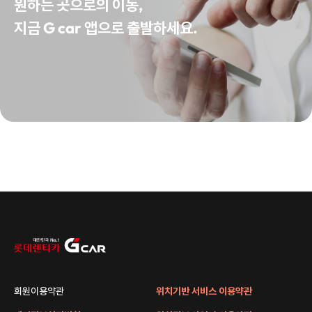
원하는 곳으로의 이동,
지금 G car 앱으로 출발하세요.
회원이용약관
위치기반 서비스 이용약관