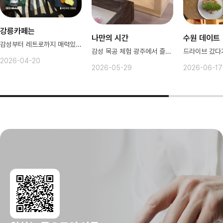
강릉카페는
나만의 시간
수원 데이트
감성부터 레트로까지 매력있는 강릉
감성 목공 체험 광주에서 즐겨보세요!
2026-04-20
2026-05-29
2026-06-17