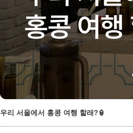
우리 서울에서 홍콩 여행 할래?🏮