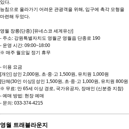
있다.
능침으로 올라가기 어려운 관광객을 위해, 입구에 촉각 모형을
마련해 두었다.
영월 장릉(단종) [유네스코 세계유산]
- 주소: 강원특별자치도 영월군 영월읍 단종로 190
- 운영 시간: 09:00~18:00
※ 매주 월요일 정기 휴무
- 이용 요금
[개인] 성인 2,000원, 초·중·고 1,500원, 유치원 1,000원
[단체(30인 이상)] 성인 1,500원, 초·중·고 1,000원, 유치원 800원
※ 무료: 만 65세 이상 경로, 국가유공자, 장애인 (신분증 지참)
- 예매 방법: 현장 예매
- 문의: 033-374-4215
영월 트래블라운지