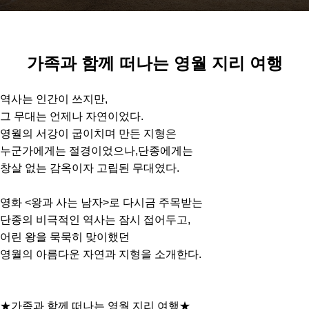
가족과 함께 떠나는 영월 지리 여행
역사는 인간이 쓰지만,
그 무대는 언제나 자연이었다.
영월의 서강이 굽이치며 만든 지형은
누군가에게는 절경이었으나,단종에게는
창살 없는 감옥이자 고립된 무대였다.
영화 <왕과 사는 남자>로 다시금 주목받는
단종의 비극적인 역사는 잠시 접어두고,
어린 왕을 묵묵히 맞이했던
영월의 아름다운 자연과 지형을 소개한다.
★가족과 함께 떠나는 영월 지리 여행★