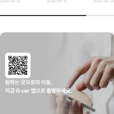
2026-04-23
2026-06-18
2026-06-23
원하는 곳으로의 이동,
지금 G car 앱으로 출발하세요.