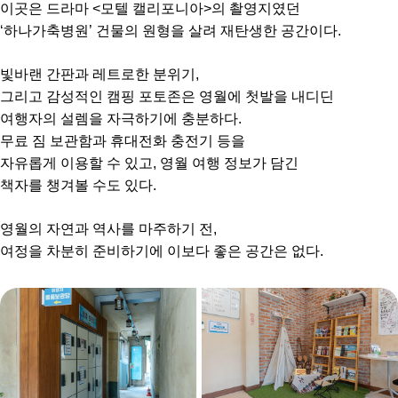
이곳은 드라마 <모텔 캘리포니아>의 촬영지였던
‘하나가축병원’ 건물의 원형을 살려 재탄생한 공간이다.
빛바랜 간판과 레트로한 분위기,
그리고 감성적인 캠핑 포토존은 영월에 첫발을 내디딘
여행자의 설렘을 자극하기에 충분하다.
무료 짐 보관함과 휴대전화 충전기 등을
자유롭게 이용할 수 있고, 영월 여행 정보가 담긴
책자를 챙겨볼 수도 있다.
영월의 자연과 역사를 마주하기 전,
여정을 차분히 준비하기에 이보다 좋은 공간은 없다.