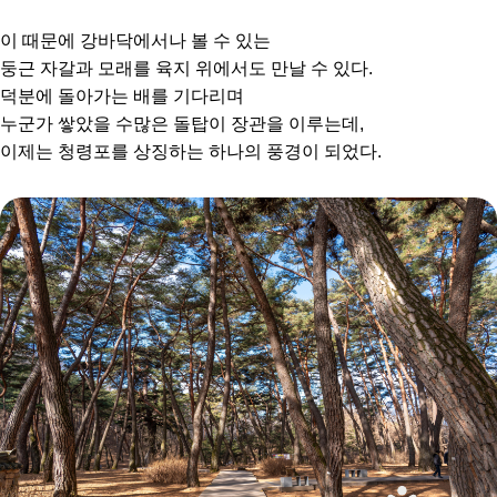
이 때문에 강바닥에서나 볼 수 있는
둥근 자갈과 모래를 육지 위에서도 만날 수 있다.
덕분에 돌아가는 배를 기다리며
누군가 쌓았을 수많은 돌탑이 장관을 이루는데,
이제는 청령포를 상징하는 하나의 풍경이 되었다.