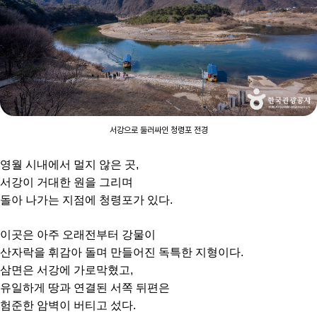
서강으로 둘러싸인 청령포 전경
영월 시내에서 멀지 않은 곳,
서강이 거대한 원을 그리며
돌아 나가는 지점에 청령포가 있다.
이곳은 아주 오래전부터 강물이
산자락을 휘감아 돌며 만들어진 독특한 지형이다.
삼면은 서강에 가로막혔고,
유일하게 땅과 연결된 서쪽 뒤편은
험준한 암벽이 버티고 섰다.