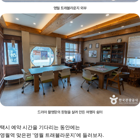
영월 트래블라운지 외부
드라마 촬영장의 원형을 살려 만든 여행자 쉼터
택시 예약 시간을 기다리는 동안에는
영월역 맞은편 ‘영월 트래블라운지’에 들러보자.