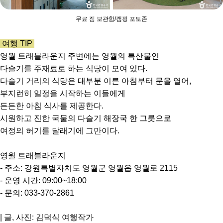
무료 짐 보관함/캠핑 포토존
여행 TIP
영월 트래블라운지 주변에는 영월의 특산물인
다슬기를 주재료로 하는 식당이 모여 있다.
다슬기 거리의 식당은 대부분 이른 아침부터 문을 열어,
부지런히 일정을 시작하는 이들에게
든든한 아침 식사를 제공한다.
시원하고 진한 국물의 다슬기 해장국 한 그릇으로
여정의 허기를 달래기에 그만이다.
영월 트래블라운지
- 주소: 강원특별자치도 영월군 영월읍 영월로 2115
- 운영 시간: 09:00~18:00
- 문의: 033-370-2861
| 글, 사진: 김덕식 여행작가