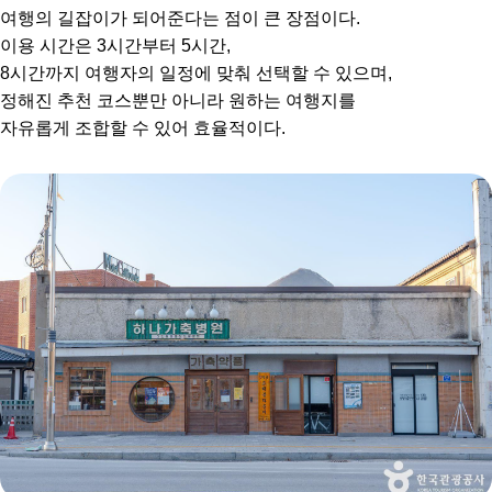
여행의 길잡이가 되어준다는 점이 큰 장점이다.
이용 시간은 3시간부터 5시간,
8시간까지 여행자의 일정에 맞춰 선택할 수 있으며,
정해진 추천 코스뿐만 아니라 원하는 여행지를
자유롭게 조합할 수 있어 효율적이다.