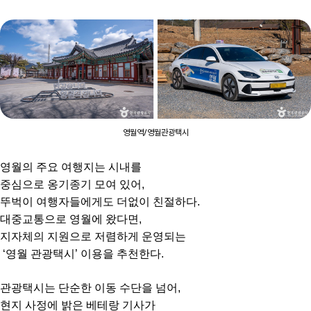
영월역/영월관광택시
영월의 주요 여행지는 시내를
중심으로 옹기종기 모여 있어,
뚜벅이 여행자들에게도 더없이 친절하다.
대중교통으로 영월에 왔다면,
지자체의 지원으로 저렴하게 운영되는
‘영월 관광택시’ 이용을 추천한다.
관광택시는 단순한 이동 수단을 넘어,
현지 사정에 밝은 베테랑 기사가