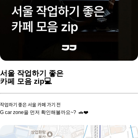
서울 작업하기 좋은
카페 모음 zip💻
작업하기 좋은 서울 카페 가기 전
G car zone을 먼저 확인해볼까요~? 🚗❤️