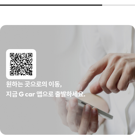
원하는 곳으로의 이동,
지금 G car 앱으로 출발하세요.