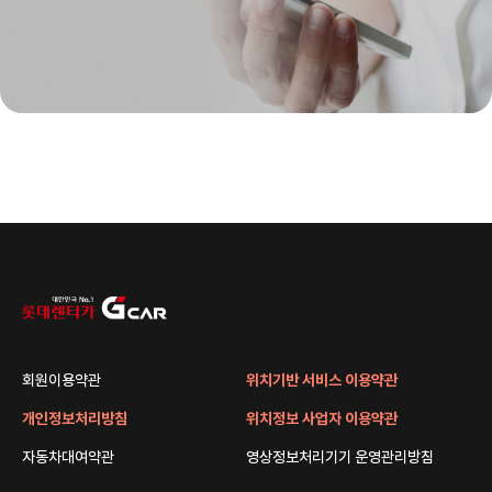
회원이용약관
위치기반 서비스 이용약관
개인정보처리방침
위치정보 사업자 이용약관
자동차대여약관
영상정보처리기기 운영관리방침