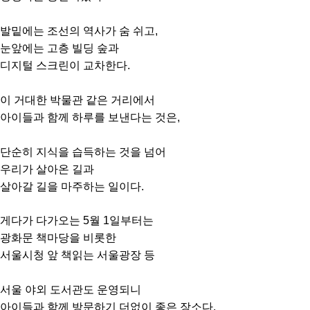
발밑에는 조선의 역사가 숨 쉬고,
눈앞에는 고층 빌딩 숲과
디지털 스크린이 교차한다.
이 거대한 박물관 같은 거리에서
아이들과 함께 하루를 보낸다는 것은,
단순히 지식을 습득하는 것을 넘어
우리가 살아온 길과
살아갈 길을 마주하는 일이다.
게다가 다가오는 5월 1일부터는
광화문 책마당을 비롯한
서울시청 앞 책읽는 서울광장 등
서울 야외 도서관도 운영되니
아이들과 함께 방문하기 더없이 좋은 장소다.