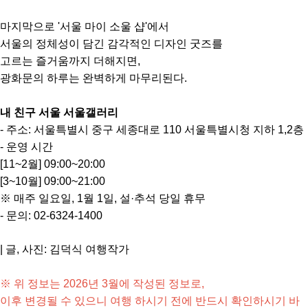
마지막으로 '서울 마이 소울 샵'에서
서울의 정체성이 담긴 감각적인 디자인 굿즈를
고르는 즐거움까지 더해지면,
광화문의 하루는 완벽하게 마무리된다.
내 친구 서울 서울갤러리
- 주소: 서울특별시 중구 세종대로 110 서울특별시청 지하 1,2층
- 운영 시간
[11~2월] 09:00~20:00
[3~10월] 09:00~21:00
※ 매주 일요일, 1월 1일, 설·추석 당일 휴무
- 문의: 02-6324-1400
| 글, 사진: 김덕식 여행작가
※ 위 정보는 2026년 3월에 작성된 정보로,
이후 변경될 수 있으니 여행 하시기 전에 반드시 확인하시기 바