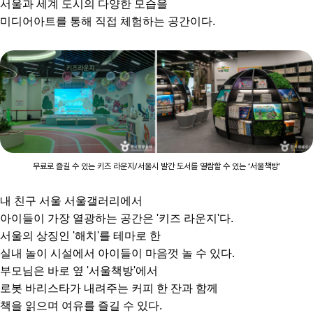
서울과 세계 도시의 다양한 모습을
미디어아트를 통해 직접 체험하는 공간이다.
무료로 즐길 수 있는 키즈 라운지/서울시 발간 도서를 열람할 수 있는 ‘서울책방’
내 친구 서울 서울갤러리에서
아이들이 가장 열광하는 공간은 '키즈 라운지'다.
서울의 상징인 '해치'를 테마로 한
실내 놀이 시설에서 아이들이 마음껏 놀 수 있다.
부모님은 바로 옆 '서울책방'에서
로봇 바리스타가 내려주는 커피 한 잔과 함께
책을 읽으며 여유를 즐길 수 있다.