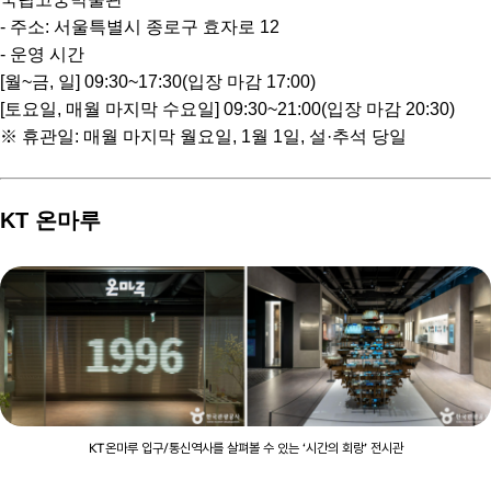
- 주소: 서울특별시 종로구 효자로 12
- 운영 시간
[월~금, 일] 09:30~17:30(입장 마감 17:00)
[토요일, 매월 마지막 수요일] 09:30~21:00(입장 마감 20:30)
※ 휴관일: 매월 마지막 월요일, 1월 1일, 설·추석 당일
KT 온마루
KT온마루 입구/통신역사를 살펴볼 수 있는 ‘시간의 회랑’ 전시관