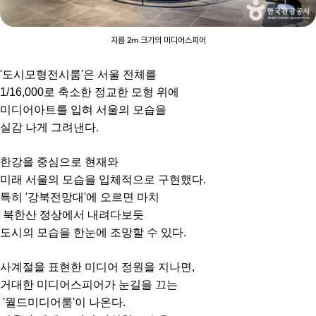
지름 2m 크기의 미디어스피어
'도시모형전시룸'은 서울 전체를
1/16,000로 축소한 정교한 모형 위에
미디어아트를 입혀 서울의 모습을
실감 나게 그려낸다.
한강을 중심으로 현재와
미래 서울의 모습을 입체적으로 구현했다.
특히 '강북전망대'에 오르면 마치
북한산 정상에서 내려다보듯
도시의 모습을 한눈에 조망할 수 있다.
사계절을 표현한 미디어 정원을 지나면,
거대한 미디어스피어가 눈길을 끄는
'월드미디어룸'이 나온다.