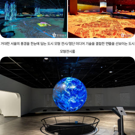
거대한 서울의 풍경을 한눈에 담는 도시 모형 전시/첨단 미디어 기술을 결합한 연출을 선보이는 도시
모형전시룸