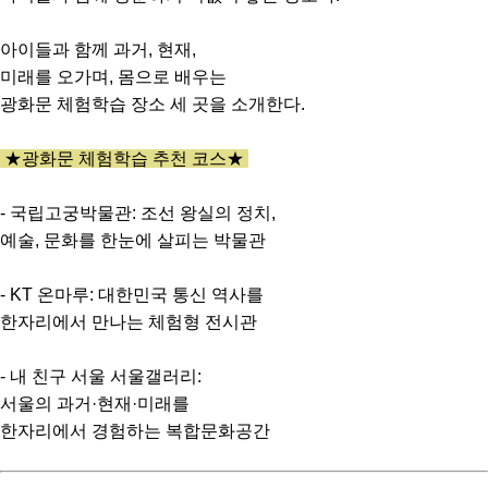
아이들과 함께 과거, 현재,
미래를 오가며, 몸으로 배우는
광화문 체험학습 장소 세 곳을 소개한다.
★광화문 체험학습 추천 코스★
- 국립고궁박물관: 조선 왕실의 정치,
예술, 문화를 한눈에 살피는 박물관
- KT 온마루: 대한민국 통신 역사를
한자리에서 만나는 체험형 전시관
- 내 친구 서울 서울갤러리:
서울의 과거·현재·미래를
한자리에서 경험하는 복합문화공간