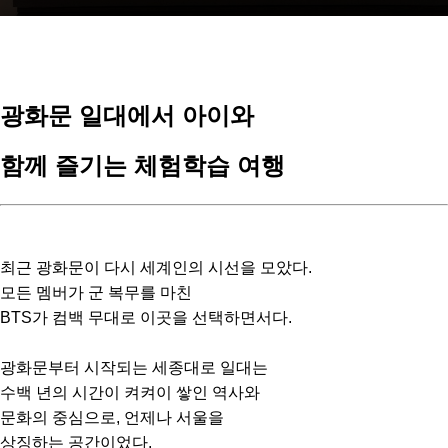
광화문 일대에서 아이와
함께 즐기는 체험학습 여행
최근 광화문이 다시 세계인의 시선을 모았다.
모든 멤버가 군 복무를 마친
BTS가 컴백 무대로 이곳을 선택하면서다.
광화문부터 시작되는 세종대로 일대는
수백 년의 시간이 켜켜이 쌓인 역사와
문화의 중심으로, 언제나 서울을
상징하는 공간이었다.