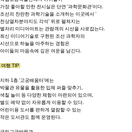
가장 좋아할 만한 전시실은 단연 '과학문화관'이다.
조선의 찬란한 과학기술을 소개하는 이곳에서 '
천상열차분야지도 각석’ 위로 펼쳐지는
별자리 미디어아트는 관람객의 시선을 사로잡는다.
최신 미디어기술로 구현된 조선 과학자의
시선으로 하늘을 마주하는 경험은
아이들의 마음속에 깊은 여운을 남긴다.
여행 TIP
지하 1층 '고궁배움터'에는
박물관 유물을 활용한 입체 퍼즐 맞추기,
색칠 놀이 등 다양한 체험이 마련되어 있으며,
별도 예약 없이 자유롭게 이용할 수 있다.
어린이용 도서를 편하게 열람할 수 있는
작은 도서관도 함께 운영된다.
국립고궁박물관