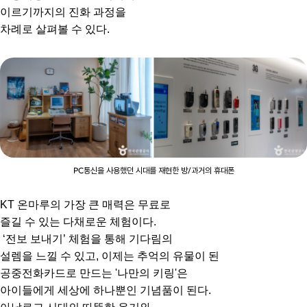
이르기까지의 진화 과정을
차례로 살펴볼 수 있다.
PC통신을 사용했던 시대를 재현한 방/과거의 휴대폰
KT 온마루의 가장 큰 매력은 무료로
즐길 수 있는 다채로운 체험이다.
‘전보 보내기’ 체험을 통해 기다림의
설렘을 느낄 수 있고, 이제는 추억의 유물이 된
공중전화카드로 만드는 '나만의 키링'은
아이들에게 세상에 하나뿐인 기념품이 된다.