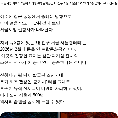
서울시청 지하 1, 2층에 자리한 복합문화공간 내 친구 서울 서울갤러리/지하 1층 군기시 유적 전시실
이순신 장군 동상에서 숭례문 방향으로
아이 걸음 속도에 맞춰 걷다 보면,
서울시청 신청사가 나타난다.
지하 1, 2층에 있는 '내 친구 서울 서울갤러리'는
2026년 2월에 문을 연 복합문화공간이다.
이곳의 진정한 묘미는 첨단 디지털 전시와
조선의 역사가 한 공간 안에 공존한다는 점이다.
신청사 건립 당시 발굴된 조선시대
무기 제조 관청인 '군기시' 터를 그대로
보존한 유적 전시실이 나란히 자리하고 있어,
미래 도시 서울과 500년
역사의 숨결을 동시에 느낄 수 있다.