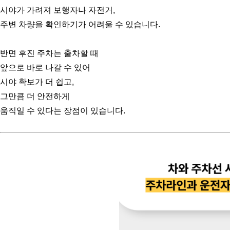
시야가 가려져 보행자나 자전거,
주변 차량을 확인하기가 어려울 수 있습니다.
반면 후진 주차는 출차할 때
앞으로 바로 나갈 수 있어
시야 확보가 더 쉽고,
그만큼 더 안전하게
움직일 수 있다는 장점이 있습니다.