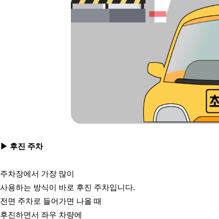
▶ 후진 주차
주차장에서 가장 많이
사용하는 방식이 바로 후진 주차입니다.
전면 주차로 들어가면 나올 때
후진하면서 좌우 차량에