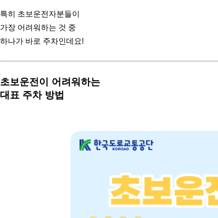
특히 초보운전자분들이
가장 어려워하는 것 중
하나가 바로 주차인데요!
초보운전이 어려워하는
대표 주차 방법