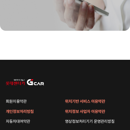
회원이용약관
위치기반 서비스 이용약관
개인정보처리방침
위치정보 사업자 이용약관
자동차대여약관
영상정보처리기기 운영관리방침