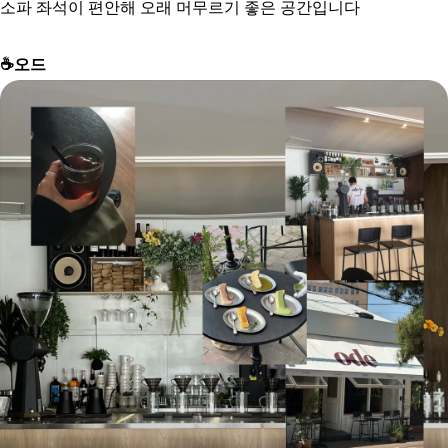
소파 좌석이 편안해 오래 머무르기 좋은 공간입니다
☕
오드