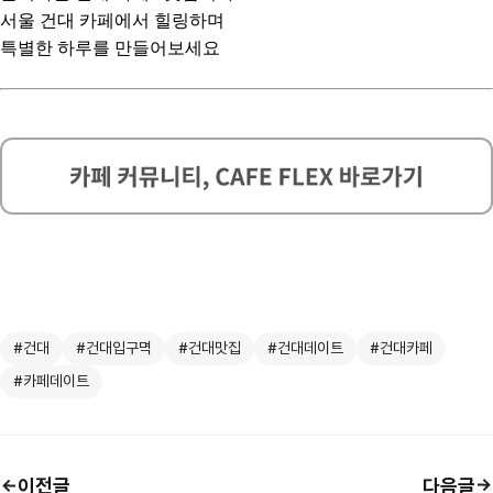
서울 건대 카페에서 힐링하며
특별한 하루를 만들어보세요
#건대
#건대입구멱
#건대맛집
#건대데이트
#건대카페
#카페데이트
이전글
다음글