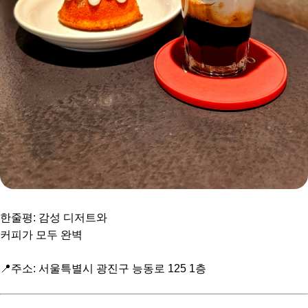
한줄평: 감성 디저트와
커피가 모두 완벽
📍주소: 서울특별시 광진구 능동로 125 1층