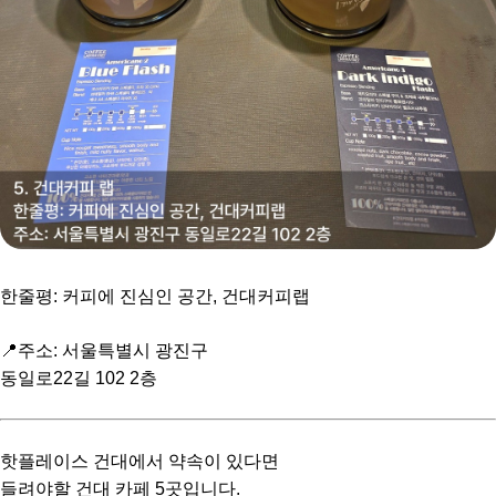
한줄평: 커피에 진심인 공간, 건대커피랩
📍주소: 서울특별시 광진구
동일로22길 102 2층
핫플레이스 건대에서 약속이 있다면
들려야할 건대 카페 5곳입니다.