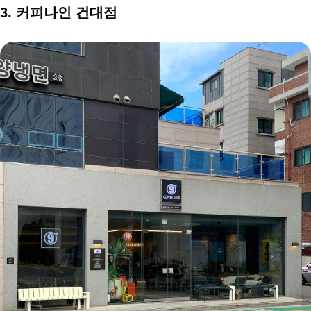
3. 커피나인 건대점