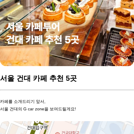
서울 건대 카페 추천 5곳
카페를 소개드리기 앞서,
서울 건대의 G car zone을 보여드릴게요!