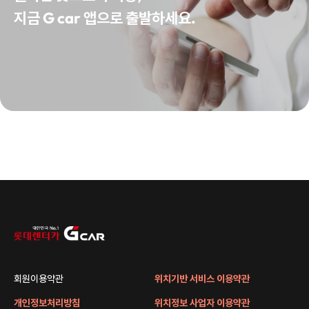
지금 G car 앱으로 출발하세요.
회원이용약관
위치기반 서비스 이용약관
개인정보처리방침
위치정보 사업자 이용약관