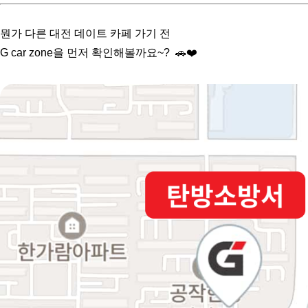
뭔가 다른 대전 데이트 카페 가기 전
G car zone을 먼저 확인해볼까요~? 🚗❤️