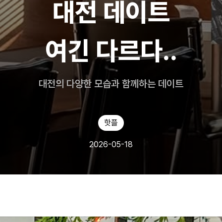
대전 데이트
여긴 다르다..
대전의 다양한 모습과 함께하는 데이트
핫플
2026-05-18