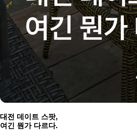
대전 데이트 스팟,
여긴 뭔가 다르다.