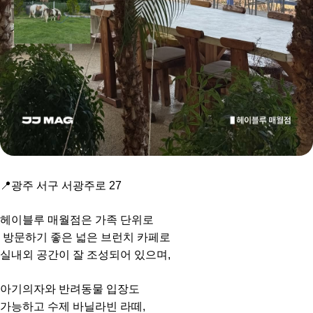
📍광주 서구 서광주로 27
헤이블루 매월점은 가족 단위로
방문하기 좋은 넓은 브런치 카페로
실내외 공간이 잘 조성되어 있으며,
아기의자와 반려동물 입장도
가능하고 수제 바닐라빈 라떼,