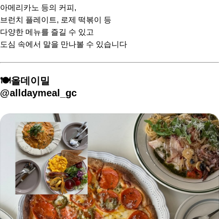
아메리카노 등의 커피,
브런치 플레이트, 로제 떡볶이 등
다양한 메뉴를 즐길 수 있고
도심 속에서 말을 만나볼 수 있습니다
🍽️올데이밀
@alldaymeal_gc