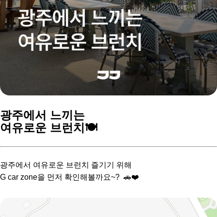
광주에서 느끼는
여유로운 브런치🍽️
광주에서 여유로운 브런치 즐기기 위해
G car zone을 먼저 확인해볼까요~? 🚗❤️