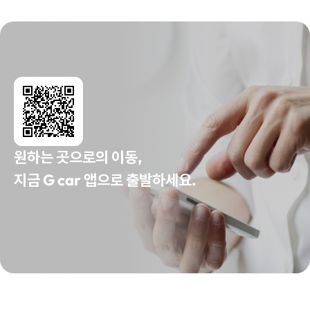
원하는 곳으로의 이동,
지금 G car 앱으로 출발하세요.