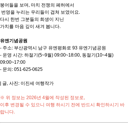
붕어들을 보며, 마치 전쟁의 폐허에서
번영을 누리는 우리들이 겹쳐 보였어요.
다시 한번 그분들의 희생이 지닌
가치를 마음 깊이 새겨 봅니다.
유엔기념공원
- 주소: 부산광역시 남구 유엔평화로 93 유엔기념공원
- 운영 시간: 하절기(5~9월) 09:00~18:00, 동절기(10~4월)
09:00~17:00
- 문의: 051-625-0625
| 글, 사진: 이진세 여행작가
※ 위 정보는 2026년 4월에 작성된 정보로,
이후 변경될 수 있으니 여행 하시기 전에 반드시 확인하시기 바
랍니다.