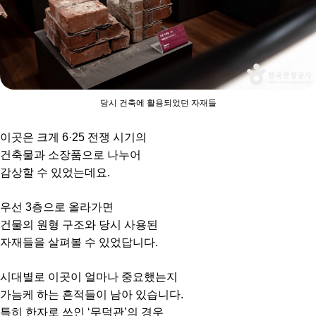
당시 건축에 활용되었던 자재들
이곳은 크게 6·25 전쟁 시기의
건축물과 소장품으로 나누어
감상할 수 있었는데요.
우선 3층으로 올라가면
건물의 원형 구조와 당시 사용된
자재들을 살펴볼 수 있었답니다.
시대별로 이곳이 얼마나 중요했는지
가늠케 하는 흔적들이 남아 있습니다.
특히 한자로 쓰인 ‘무덕관’의 경우