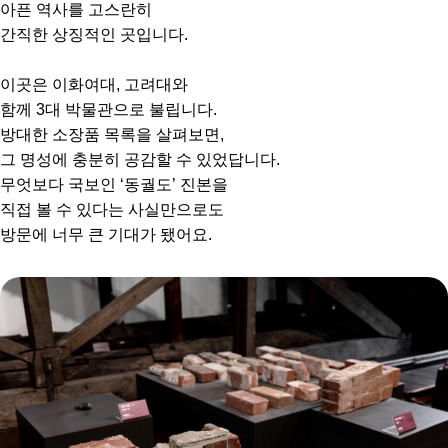
아픈 역사를 고스란히
간직한 상징적인 곳입니다.
이곳은 이화여대, 고려대와
함께 3대 박물관으로 불립니다.
방대한 소장품 목록을 살펴보면,
그 명성에 충분히 공감할 수 있었답니다.
무엇보다 국보인 ‘동궐도’ 진본을
직접 볼 수 있다는 사실만으로도
방문에 너무 큰 기대가 됐어요.