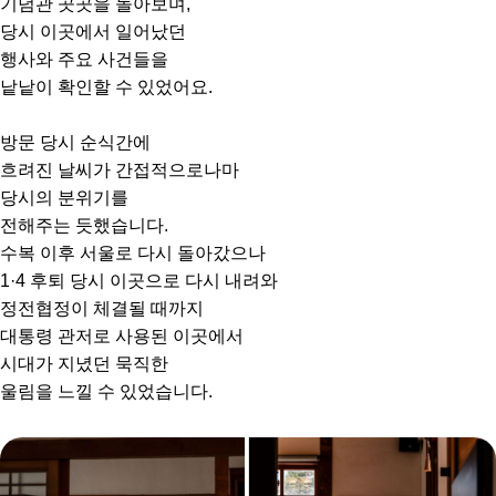
기념관 곳곳을 돌아보며,
당시 이곳에서 일어났던
행사와 주요 사건들을
낱낱이 확인할 수 있었어요.
방문 당시 순식간에
흐려진 날씨가 간접적으로나마
당시의 분위기를
전해주는 듯했습니다.
수복 이후 서울로 다시 돌아갔으나
1·4 후퇴 당시 이곳으로 다시 내려와
정전협정이 체결될 때까지
대통령 관저로 사용된 이곳에서
시대가 지녔던 묵직한
울림을 느낄 수 있었습니다.