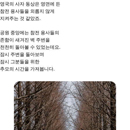
영국의 사자 동상은 영면에 든
참전 용사들을 외롭지 않게
지켜주는 것 같았죠.
공원 중앙에는 참전 용사들의
존함이 새겨진 벽 주변을
천천히 돌아볼 수 있었는데요.
잠시 주변을 돌아보며
잠시 그분들을 위한
추모의 시간을 가져봅니다.