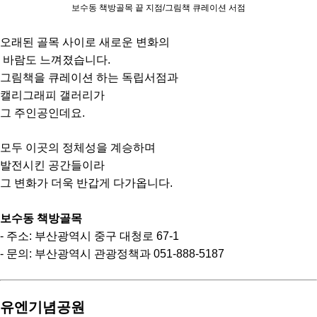
보수동 책방골목 끝 지점/그림책 큐레이션 서점
오래된 골목 사이로 새로운 변화의
바람도 느껴졌습니다.
그림책을 큐레이션 하는 독립서점과
캘리그래피 갤러리가
그 주인공인데요.
모두 이곳의 정체성을 계승하며
발전시킨 공간들이라
그 변화가 더욱 반갑게 다가옵니다.
보수동 책방골목
- 주소: 부산광역시 중구 대청로 67-1
- 문의: 부산광역시 관광정책과 051-888-5187
유엔기념공원