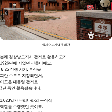
임시수도기념관 외관
본래 경상남도지사 관저로 활용하고자
1926년에 지었던 건물이에요.
6·25 전쟁 시기, 부산을
피란 수도로 지정되면서,
이곳은 대통령 관저로
3년 동안 활용됐습니다.
1,023일간 우리나라의 구심점
역할을 수행했던 곳이죠.