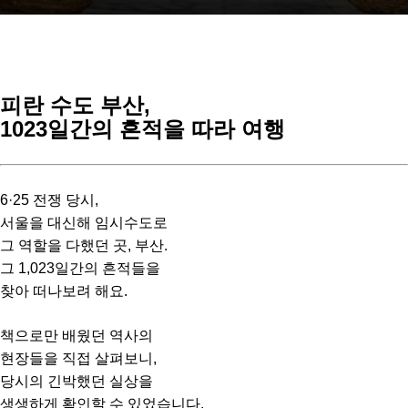
피란 수도 부산,
1023일간의 흔적을 따라 여행
6·25 전쟁 당시,
서울을 대신해 임시수도로
그 역할을 다했던 곳, 부산.
그 1,023일간의 흔적들을
찾아 떠나보려 해요.
책으로만 배웠던 역사의
현장들을 직접 살펴보니,
당시의 긴박했던 실상을
생생하게 확인할 수 있었습니다.