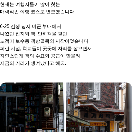
현재는 여행자들이 많이 찾는
매력적인 여행 코스로 변모했습니다.
6·25 전쟁 당시 미군 부대에서
나왔던 잡지와 책, 만화책을 팔던
노점이 보수동 책방골목의 시작이었습니다.
피란 시절, 학교들이 곳곳에 자리를 잡으면서
자연스럽게 책의 수요와 공급이 맞물려
지금의 거리가 생겨났다고 해요.