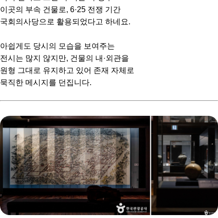
이곳의 부속 건물로, 6·25 전쟁 기간
국회의사당으로 활용되었다고 하네요.
아쉽게도 당시의 모습을 보여주는
전시는 많지 않지만, 건물의 내·외관을
원형 그대로 유지하고 있어 존재 자체로
묵직한 메시지를 던집니다.