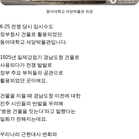
동아대학교 석당박물관 외관
6·25 전쟁 당시 임시수도
정부청사 건물로 활용되었던
동아대학교 석당박물관입니다.
1925년 일제강점기 경남도청 건물로
사용되다가 전쟁 발발로
정부 주요 부처들의 공관으로
활용되었던 곳이에요.
건물을 지을 때 경남도청 이전에 대한
진주 시민들의 반발을 우려해
‘병원 건물을 짓는다’라고 말했다는
일화가 전해지는데요.
우리나라 근현대사 변화와