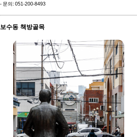
- 문의: 051-200-8493
보수동 책방골목