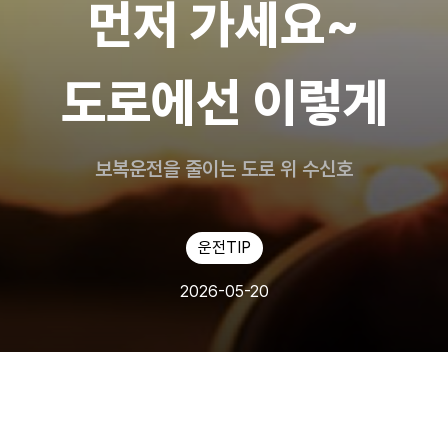
먼저 가세요~
도로에선 이렇게
보복운전을 줄이는 도로 위 수신호
운전TIP
2026-05-20