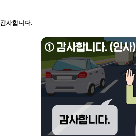
감사합니다.