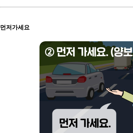
먼저가세요