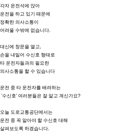
각자 운전석에 앉아
운전을 하고 있기 때문에
정확한 의사소통이
어려울 수밖에 없습니다.
대신에 창문을 열고,
손을 내밀어 수신호 형태로
타 운전자들과의 필요한
의사소통을 할 수 있습니다
운전 중 타 운전자를 배려하는
'수신호' 여러분들은 잘 알고 계신가요?
오늘 도로교통공단에서는
운전 중 꼭 알아야 할 수신호 대해
살펴보도록 하겠습니다.