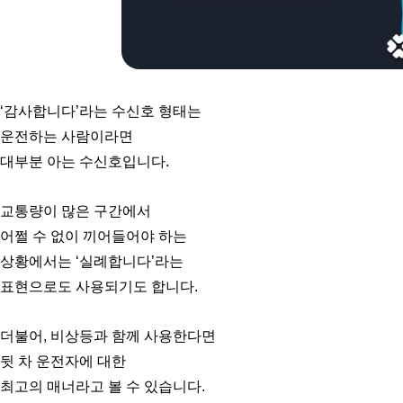
‘감사합니다’라는 수신호 형태는
운전하는 사람이라면
대부분 아는 수신호입니다.
교통량이 많은 구간에서
어쩔 수 없이 끼어들어야 하는
상황에서는 ‘실례합니다’라는
표현으로도 사용되기도 합니다.
더불어, 비상등과 함께 사용한다면
뒷 차 운전자에 대한
최고의 매너라고 볼 수 있습니다.