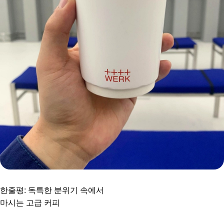
한줄평: 독특한 분위기 속에서
마시는 고급 커피