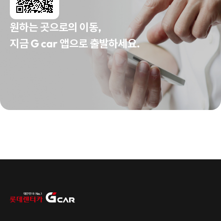
원하는 곳으로의 이동,
지금 G car 앱으로 출발하세요.