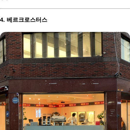
4. 베르크로스터스