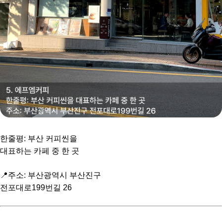
한줄평: 부산 커피씬을
대표하는 카페 중 한 곳
📍주소: 부산광역시 부산진구
전포대로199번길 26