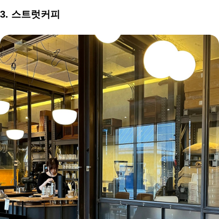
3. 스트럿커피