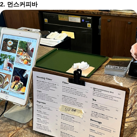
2. 먼스커피바