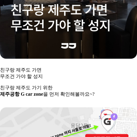
친구랑 제주도 가면
무조건 가야 할 성지
친구랑 제주도 가기 위한
제주공항 G car zone
을 먼저 확인해볼까요~?