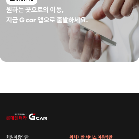
원하는 곳으로의 이동,
지금 G car 앱으로 출발하세요.
회원이용약관
위치기반 서비스 이용약관