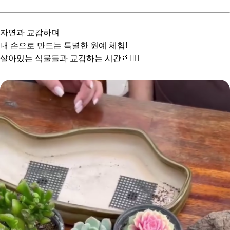
자연과 교감하며
내 손으로 만드는 특별한 원예 체험!
살아있는 식물들과 교감하는 시간🌱🧘‍♀️