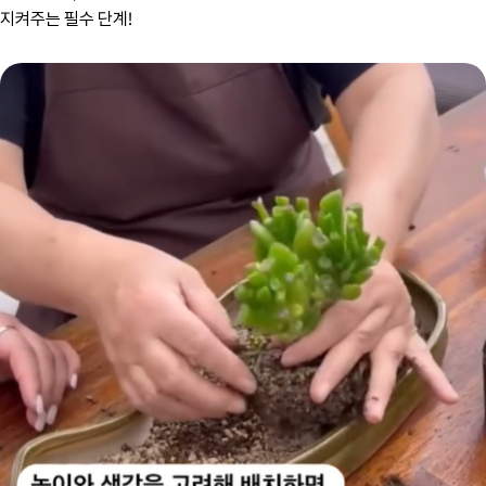
지켜주는 필수 단계!