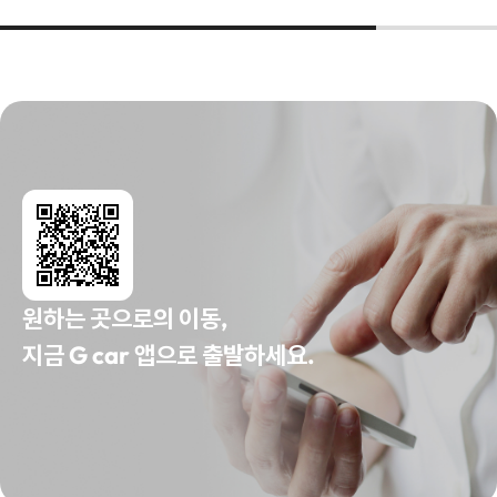
원하는 곳으로의 이동,
지금 G car 앱으로 출발하세요.