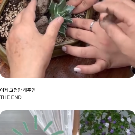
이제 고정만 해주면
THE END