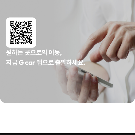
원하는 곳으로의 이동,
지금 G car 앱으로 출발하세요.