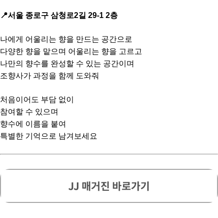
📍서울 종로구 삼청로2길 29-1 2층
나에게 어울리는 향을 만드는 공간으로
다양한 향을 맡으며 어울리는 향을 고르고
나만의 향수를 완성할 수 있는 공간이며
조향사가 과정을 함께 도와줘
처음이어도 부담 없이
참여할 수 있으며
향수에 이름을 붙여
특별한 기억으로 남겨보세요