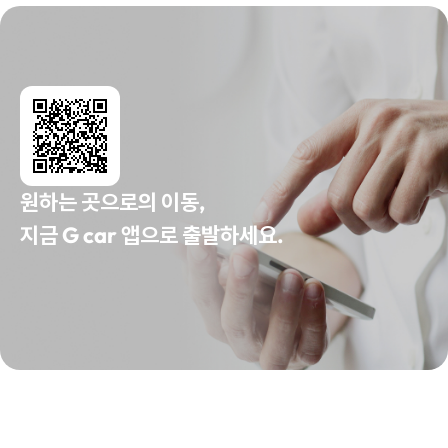
원하는 곳으로의 이동,
지금 G car 앱으로 출발하세요.