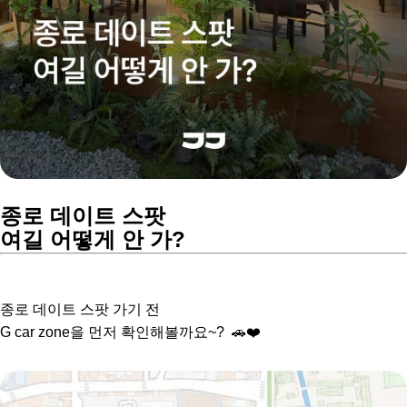
종로 데이트 스팟
여길 어떻게 안 가?
종로 데이트 스팟 가기 전
G car zone을 먼저 확인해볼까요~? 🚗❤️