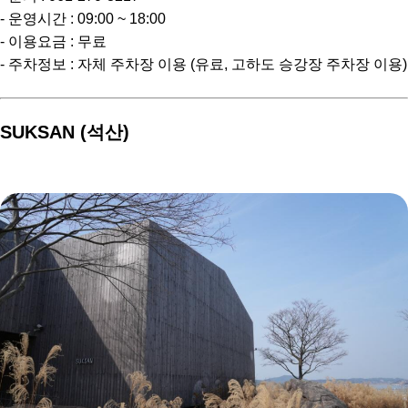
- 운영시간 : 09:00 ~ 18:00
- 이용요금 : 무료
- 주차정보 : 자체 주차장 이용 (유료, 고하도 승강장 주차장 이용)
SUKSAN (석산)