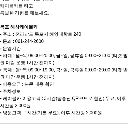
케이블카를 타고
특별한 경험을 해보세요.
목포 해상케이블카
- 주소 : 전라남도 목포시 해양대학로 240
- 문의 : 061-244-2600
- 운영시간
• 하계 : 월~목 09:00~20:00, 금~일, 공휴일 09:00~21:00 (티켓 발
권 마감 운행 1시간 전까지)
• 동계 : 월~목 09:00~19:00, 금~일, 공휴일 09:00~20:00 (티켓 발
권 마감 운행 1시간 전까지)
- 이용요금 : 본문 내용 확인
- 주차정보
• 케이블카 이용고객 : 3시간(탑승권 QR코드로 할인) 무료, 이후
시간당 2,000원
• 방문고객 : 1시간(기본 무료), 이후 시간당 2,000원