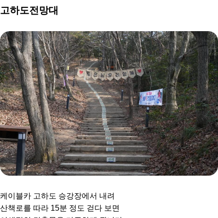
고하도전망대
케이블카 고하도 승강장에서 내려
산책로를 따라 15분 정도 걷다 보면