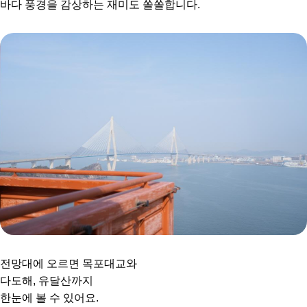
바다 풍경을 감상하는 재미도 쏠쏠합니다.
전망대에 오르면 목포대교와
다도해, 유달산까지
한눈에 볼 수 있어요.