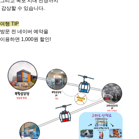
그리고 목포 시내 전경까지
감상할 수 있습니다.
여행 TIP
방문 전 네이버 예약을
이용하면 1,000원 할인!