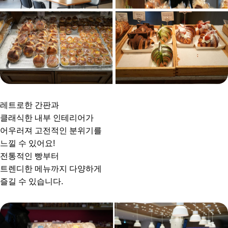
레트로한 간판과
클래식한 내부 인테리어가
어우러져 고전적인 분위기를
느낄 수 있어요!
전통적인 빵부터
트렌디한 메뉴까지 다양하게
즐길 수 있습니다.