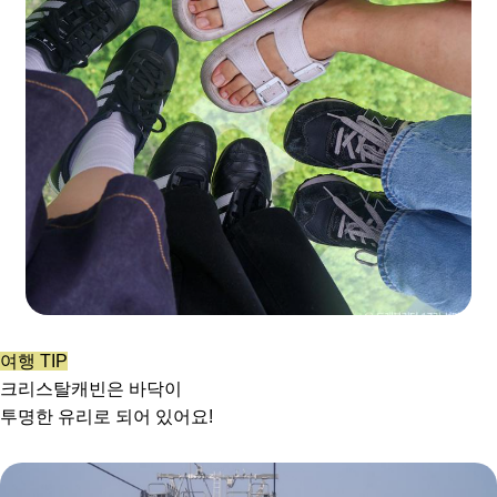
여행 TIP
크리스탈캐빈은 바닥이
투명한 유리로 되어 있어요!