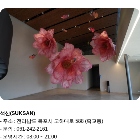
석산(SUKSAN)
- 주소 : 전라남도 목포시 고하대로 588 (죽교동)
- 문의 : 061-242-2161
- 운영시간 : 08:00 ~ 21:00