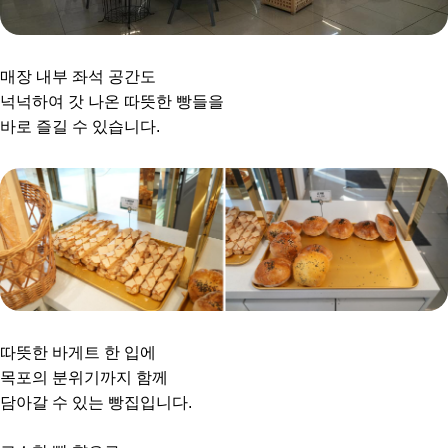
매장 내부 좌석 공간도
넉넉하여 갓 나온 따뜻한 빵들을
바로 즐길 수 있습니다.
따뜻한 바게트 한 입에
목포의 분위기까지 함께
담아갈 수 있는 빵집입니다.