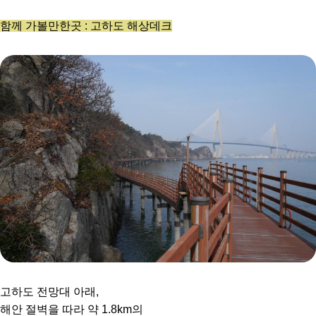
함께 가볼만한곳 : 고하도 해상데크
고하도 전망대 아래,
해안 절벽을 따라 약 1.8km의