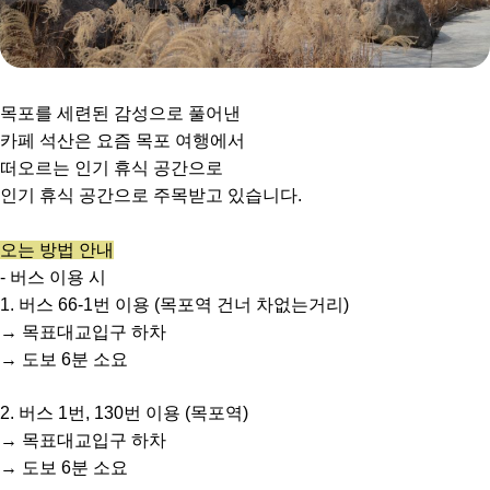
목포를 세련된 감성으로 풀어낸
카페 석산은 요즘 목포 여행에서
떠오르는 인기 휴식 공간으로
인기 휴식 공간으로 주목받고 있습니다.
오는 방법 안내
- 버스 이용 시
1. 버스 66-1번 이용 (목포역 건너 차없는거리)
→ 목표대교입구 하차
→ 도보 6분 소요
2. 버스 1번, 130번 이용 (목포역)
→ 목표대교입구 하차
→ 도보 6분 소요