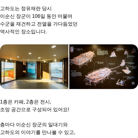
고하도는 정유재란 당시
이순신 장군이 106일 동안 머물며
수군을 재건하고 전열을 가다듬었던
역사적인 장소입니다.
1층은 카페, 2층은 전시,
조망 공간으로 구성되어 있어요!
층마다 이순신 장군의 일대기와
고하도의 이야기를 만나볼 수 있고,