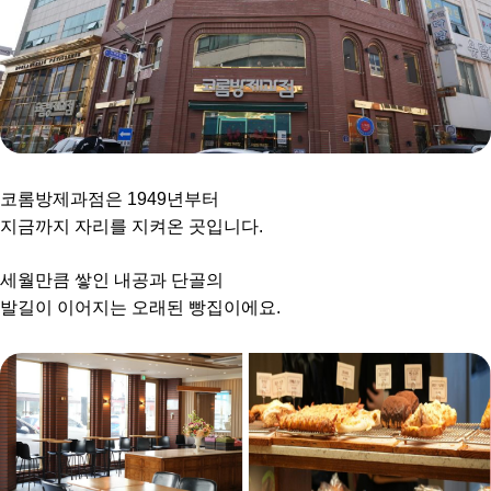
코롬방제과점은 1949년부터
지금까지 자리를 지켜온 곳입니다.
세월만큼 쌓인 내공과 단골의
발길이 이어지는 오래된 빵집이에요.