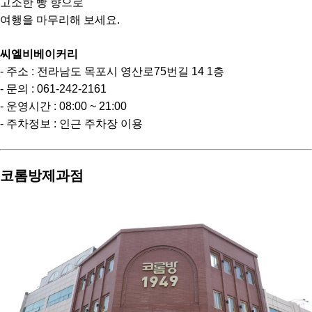
고소한 빵 향으로
여행을 마무리해 보세요.
씨엘비베이커리
- 주소 : 전라남도 목포시 영산로75번길 14 1층
- 문의 : 061-242-2161
- 운영시간 : 08:00 ~ 21:00
- 주차정보 : 인근 주차장 이용
코롬방제과점