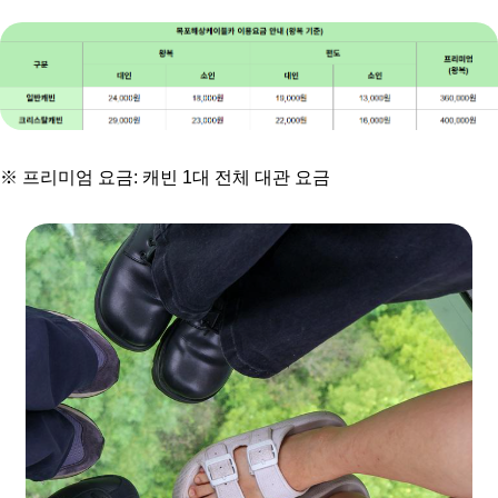
※ 프리미엄 요금: 캐빈 1대 전체 대관 요금