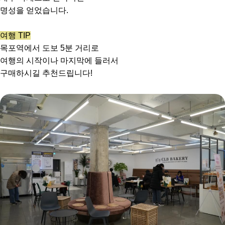
명성을 얻었습니다.
여행 TIP
목포역에서 도보 5분 거리로
여행의 시작이나 마지막에 들러서
구매하시길 추천드립니다!