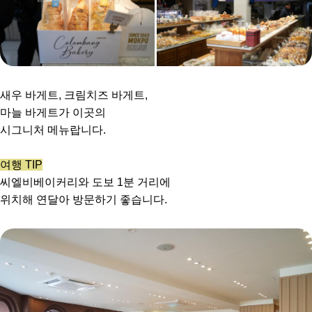
새우 바게트, 크림치즈 바게트,
마늘 바게트가 이곳의
시그니처 메뉴랍니다.
여행 TIP
씨엘비베이커리와 도보 1분 거리에
위치해 연달아 방문하기 좋습니다.