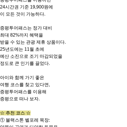
24시간권 기준 19,900원에
이 모든 것이 가능하다.
증평투어패스는 정가 대비
최대 82%까지 혜택을
받을 수 있는 관광 제휴 상품이다.
25년도에는 11월 초에
예산 소진으로 조기 마감되었을
정도로 큰 인기를 끌었다.
아이와 함께 가기 좋은
여행 코스를 찾고 있다면,
증평투어패스를 이용해
증평으로 떠나 보자.
☆ 추천 코스 ☆
① 블랙스톤 벨포레 목장: