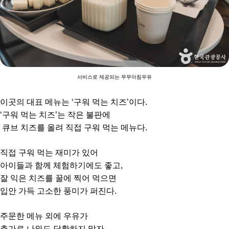
서비스로 제공되는 무무아침우유
이곳의 대표 메뉴는 ‘구워 먹는 치즈’이다.
‘구워 먹는 치즈’는 작은 불판에
큐브 치즈를 올려 직접 구워 먹는 메뉴다.
직접 구워 먹는 재미가 있어
아이들과 함께 체험하기에도 좋고,
잘 익은 치즈를 꿀에 찍어 먹으면
입안 가득 고소한 풍미가 퍼진다.
주문한 메뉴 외에 우유가
추가로 나와도 당황하지 말자.