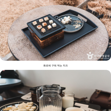
화로에 구워 먹는 치즈