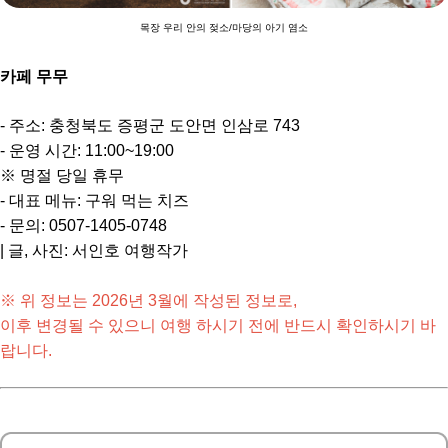
목장 우리 안의 젖소/마당의 아기 염소
카페 무무
- 주소: 충청북도 증평군 도안면 인삼로 743
- 운영 시간: 11:00~19:00
※ 명절 당일 휴무
- 대표 메뉴: 구워 먹는 치즈
- 문의: 0507-1405-0748
| 글, 사진: 서인호 여행작가
※ 위 정보는 2026년 3월에 작성된 정보로,
이후 변경될 수 있으니 여행 하시기 전에 반드시 확인하시기 바
랍니다.