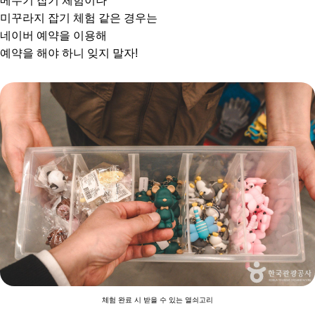
메뚜기 잡기 체험이나
미꾸라지 잡기 체험 같은 경우는
네이버 예약을 이용해
예약을 해야 하니 잊지 말자!
체험 완료 시 받을 수 있는 열쇠고리