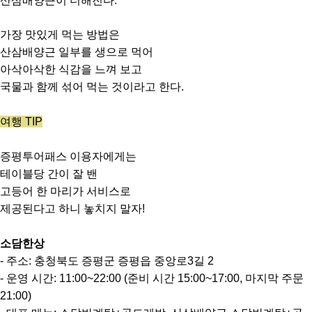
산삼배양근이 더해진다.
가장 맛있게 먹는 방법은
산삼배양근 일부를 생으로 먹어
아삭아삭한 식감을 느껴 보고
국물과 함께 섞어 먹는 것이라고 한다.
여행 TIP
증평투어패스 이용자에게는
테이블당 간이 잘 밴
고등어 한 마리가 서비스로
제공된다고 하니 놓치지 말자!
소담한상
- 주소: 충청북도 증평군 증평읍 중앙로3길 2
- 운영 시간: 11:00~22:00 (준비 시간 15:00~17:00, 마지막 주문
21:00)