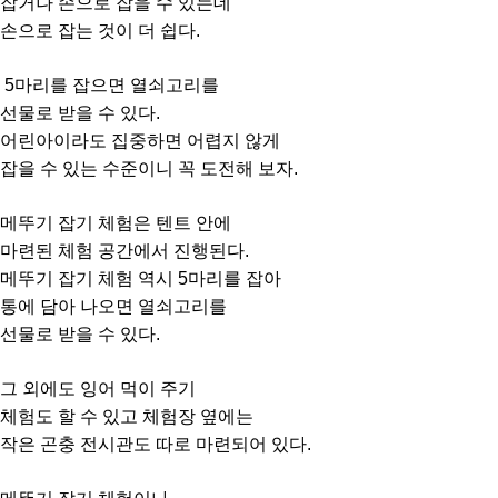
잡거나 손으로 잡을 수 있는데
손으로 잡는 것이 더 쉽다.
5마리를 잡으면 열쇠고리를
선물로 받을 수 있다.
어린아이라도 집중하면 어렵지 않게
잡을 수 있는 수준이니 꼭 도전해 보자.
메뚜기 잡기 체험은 텐트 안에
마련된 체험 공간에서 진행된다.
메뚜기 잡기 체험 역시 5마리를 잡아
통에 담아 나오면 열쇠고리를
선물로 받을 수 있다.
그 외에도 잉어 먹이 주기
체험도 할 수 있고 체험장 옆에는
작은 곤충 전시관도 따로 마련되어 있다.