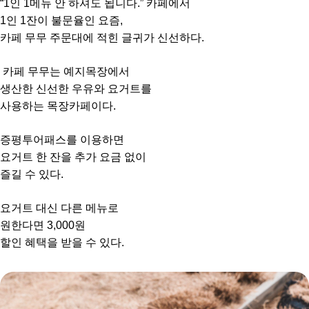
“1인 1메뉴 안 하셔도 됩니다.” 카페에서
1인 1잔이 불문율인 요즘,
카페 무무 주문대에 적힌 글귀가 신선하다.
카페 무무는 예지목장에서
생산한 신선한 우유와 요거트를
사용하는 목장카페이다.
증평투어패스를 이용하면
요거트 한 잔을 추가 요금 없이
즐길 수 있다.
요거트 대신 다른 메뉴로
원한다면 3,000원
할인 혜택을 받을 수 있다.