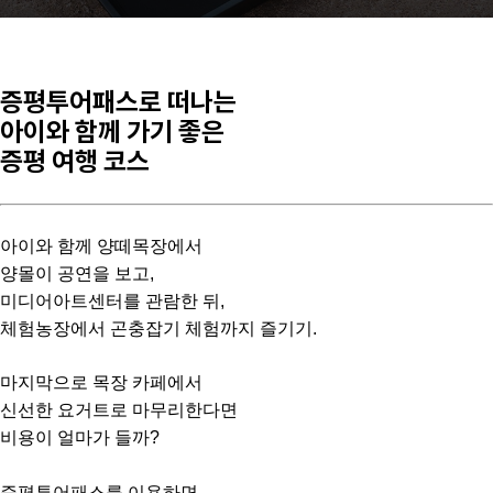
증평투어패스로 떠나는
아이와 함께 가기 좋은
증평 여행 코스
아이와 함께 양떼목장에서
양몰이 공연을 보고,
미디어아트센터를 관람한 뒤,
체험농장에서 곤충잡기 체험까지 즐기기.
마지막으로 목장 카페에서
신선한 요거트로 마무리한다면
비용이 얼마가 들까?
증평투어패스를 이용하면