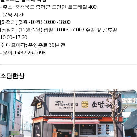
- 주소: 충청북도 증평군 도안면 벨포레길 400
- 운영 시간
[하절기] (3월~10월) 10:00~18:00
[동절기] (11월~2월) 평일 10:00~17:00 / 주말 및 공휴일
10:00~17:30
※ 매표마감: 운영종료 30분 전
- 문의: 043-926-1098
소담한상