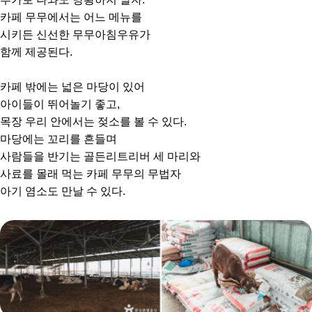
카페 무무에서는 어느 메뉴를
시키든 신선한 무무아침우유가
함께 제공된다.
카페 밖에는 넓은 마당이 있어
아이들이 뛰어놀기 좋고,
목장 우리 안에서는 젖소를 볼 수 있다.
마당에는 꼬리를 흔들며
사람들을 반기는 골든리트리버 세 마리와
사료를 몰래 먹는 카페 무무의 무법자
아기 염소도 만날 수 있다.