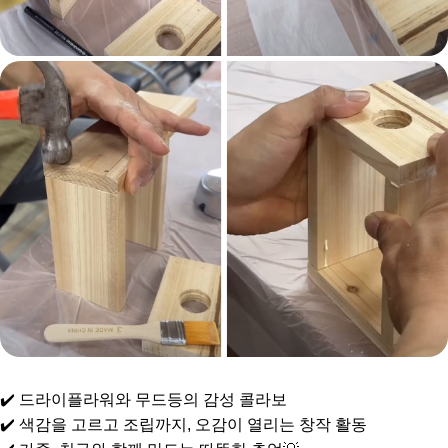
✔️ 드라이플라워와 무드등의 감성 콜라보
✔️ 색감을 고르고 조립까지, 오감이 열리는 창작 활동