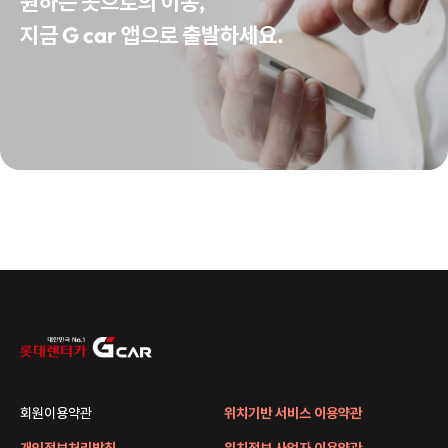
원하는 곳으로의 이동,
지금 G car 앱으로 출발하세요.
회원이용약관
위치기반 서비스 이용약관
개인정보처리방침
위치정보 사업자 이용약관