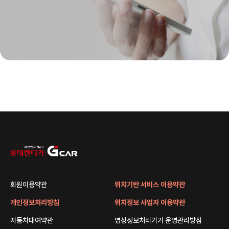
회원이용약관
위치기반 서비스 이용약관
개인정보처리방침
위치정보 사업자 이용약관
자동차대여약관
영상정보처리기기 운영관리방침