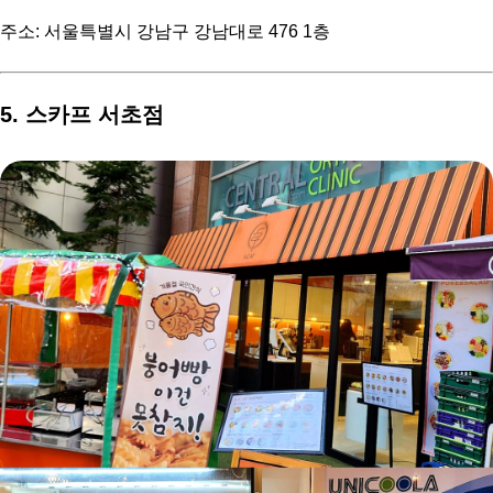
주소: 서울특별시 강남구 강남대로 476 1층
5. 스카프 서초점