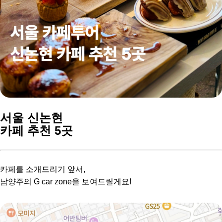
서울 신논현
카페 추천 5곳
카페를 소개드리기 앞서,
남양주의 G car zone을 보여드릴게요!