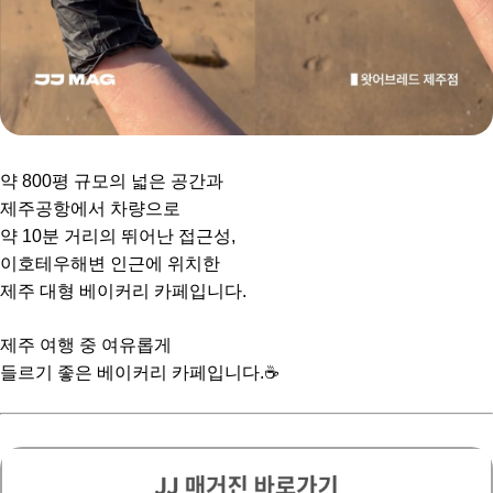
약 800평 규모의 넓은 공간과
제주공항에서 차량으로
약 10분 거리의 뛰어난 접근성,
이호테우해변 인근에 위치한
제주 대형 베이커리 카페입니다.
제주 여행 중 여유롭게
들르기 좋은 베이커리 카페입니다.☕️