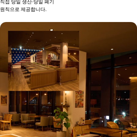
직접 당일 생산·당일 폐기
원칙으로 제공합니다.