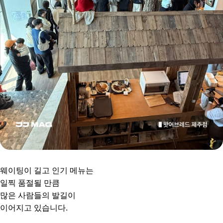
웨이팅이 길고 인기 메뉴는
일찍 품절될 만큼
많은 사람들의 발길이
이어지고 있습니다.