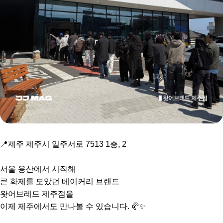
📍제주 제주시 일주서로 7513 1층, 2
⠀
서울 용산에서 시작해
큰 화제를 모았던 베이커리 브랜드
왓어브레드 제주점을
이제 제주에서도 만나볼 수 있습니다. 🥐✨