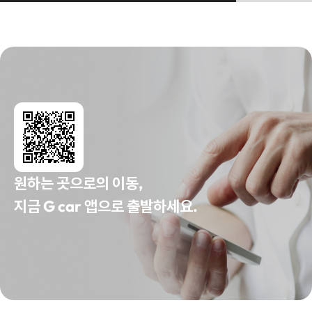
원하는 곳으로의 이동,
지금 G car 앱으로 출발하세요.