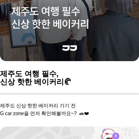
제주도 여행 필수,
신상 핫한 베이커리🥐
제주도 신상 핫한 베이커리 가기 전
G car zone을 먼저 확인해볼까요~? 🚗❤️