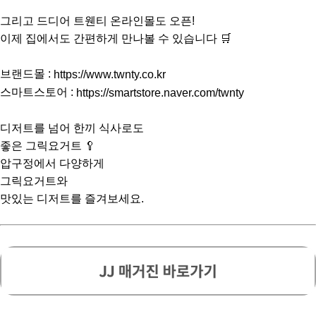
그리고 드디어 트웬티 온라인몰도 오픈!
이제 집에서도 간편하게 만나볼 수 있습니다 🛒
⠀
브랜드몰 :
https://www.twnty.co.kr
스마트스토어 :
https://smartstore.naver.com/twnty
⠀
디저트를 넘어 한끼 식사로도
좋은 그릭요거트 🥄
압구정에서 다양하게
그릭요거트와
맛있는 디저트를 즐겨보세요.
⠀