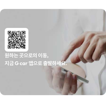
원하는 곳으로의 이동,
지금 G car 앱으로 출발하세요.