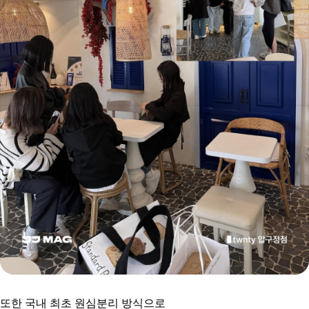
또한 국내 최초 원심분리 방식으로