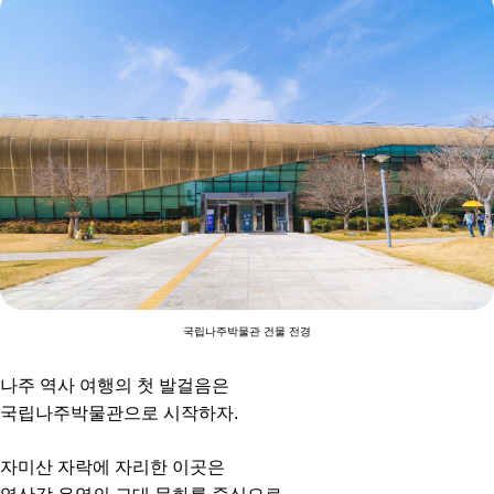
국립나주박물관 건물 전경
나주 역사 여행의 첫 발걸음은
국립나주박물관으로 시작하자.
자미산 자락에 자리한 이곳은