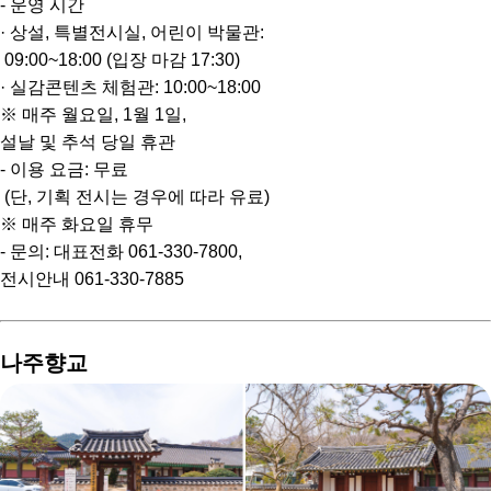
- 운영 시간
· 상설, 특별전시실, 어린이 박물관:
09:00~18:00 (입장 마감 17:30)
· 실감콘텐츠 체험관: 10:00~18:00
※ 매주 월요일, 1월 1일,
설날 및 추석 당일 휴관
- 이용 요금: 무료
(단, 기획 전시는 경우에 따라 유료)
※ 매주 화요일 휴무
- 문의: 대표전화 061-330-7800,
전시안내 061-330-7885
나주향교