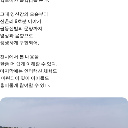
압도적인 몰입감을 준다.
고대 영산강의 모습부터
신촌리 9호분 이야기,
금동신발의 문양까지
영상과 음향으로
생생하게 구현되어,
전시에서 본 내용을
한층 더 쉽게 이해할 수 있다.
마지막에는 인터랙션 체험도
마련되어 있어 아이들도
흥미롭게 참여할 수 있다.