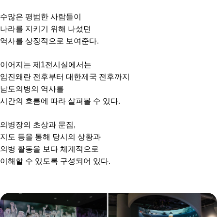
수많은 평범한 사람들이
나라를 지키기 위해 나섰던
역사를 상징적으로 보여준다.
이어지는 제1전시실에서는
임진왜란 전후부터 대한제국 전후까지
남도의병의 역사를
시간의 흐름에 따라 살펴볼 수 있다.
의병장의 초상과 문집,
지도 등을 통해 당시의 상황과
의병 활동을 보다 체계적으로
이해할 수 있도록 구성되어 있다.