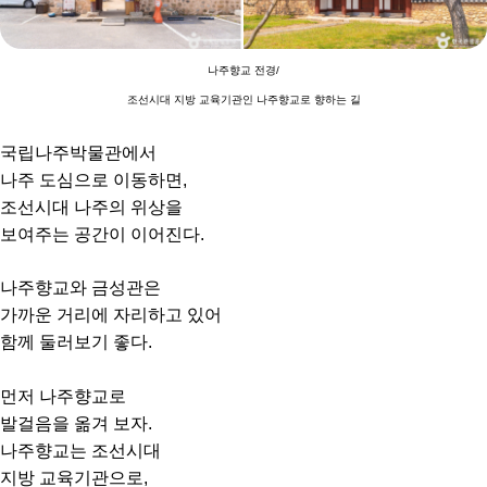
나주향교 전경/
조선시대 지방 교육기관인 나주향교로 향하는 길
국립나주박물관에서
나주 도심으로 이동하면,
조선시대 나주의 위상을
보여주는 공간이 이어진다.
나주향교와 금성관은
가까운 거리에 자리하고 있어
함께 둘러보기 좋다.
먼저 나주향교로
발걸음을 옮겨 보자.
나주향교는 조선시대
지방 교육기관으로,