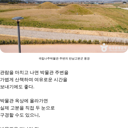
국립나주박물관 주변의 반남고분군 풍경
관람을 마치고 나면 박물관 주변을
가볍게 산책하며 여유로운 시간을
보내기에도 좋다.
박물관 옥상에 올라가면
실제 고분을 직접 두 눈으로
구경할 수도 있으니,