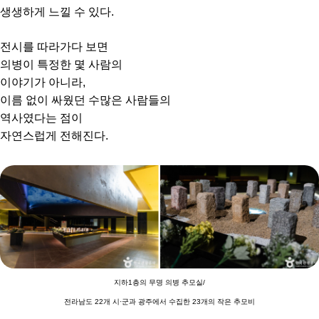
생생하게 느낄 수 있다.
전시를 따라가다 보면
의병이 특정한 몇 사람의
이야기가 아니라,
이름 없이 싸웠던 수많은 사람들의
역사였다는 점이
자연스럽게 전해진다.
지하1층의 무명 의병 추모실/
전라남도 22개 시·군과 광주에서 수집한 23개의 작은 추모비