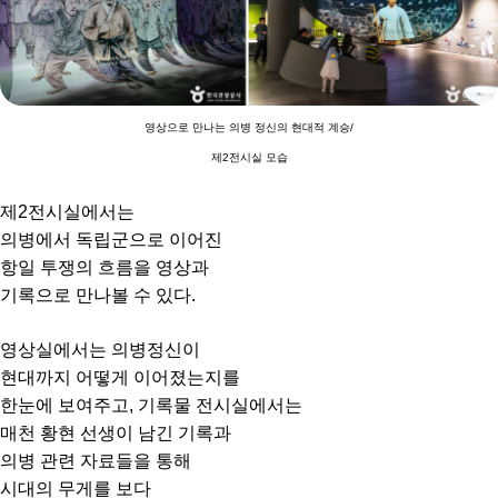
영상으로 만나는 의병 정신의 현대적 계승/
제2전시실 모습
제2전시실에서는
의병에서 독립군으로 이어진
항일 투쟁의 흐름을 영상과
기록으로 만나볼 수 있다.
영상실에서는 의병정신이
현대까지 어떻게 이어졌는지를
한눈에 보여주고, 기록물 전시실에서는
매천 황현 선생이 남긴 기록과
의병 관련 자료들을 통해
시대의 무게를 보다