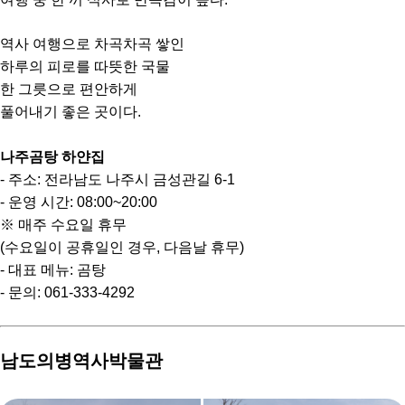
역사 여행으로 차곡차곡 쌓인
하루의 피로를 따뜻한 국물
한 그릇으로 편안하게
풀어내기 좋은 곳이다.
나주곰탕 하얀집
- 주소: 전라남도 나주시 금성관길 6-1
- 운영 시간: 08:00~20:00
※ 매주 수요일 휴무
(수요일이 공휴일인 경우, 다음날 휴무)
- 대표 메뉴: 곰탕
- 문의: 061-333-4292
남도의병역사박물관