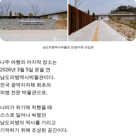
남도의병역사박물관 전경/야외 진입로
나주 여행의 마지막 장소는
2026년 3월 5일 문을 연
남도의병역사박물관이다.
전국 광역지자체 최초의
의병 전문 박물관으로,
나라가 위기에 처했을 때
스스로 일어나 싸웠던
남도의병의 역사를 기리고
기억하기 위해 조성된 공간이다.