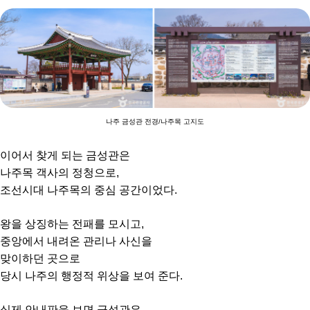
나주 금성관 전경/나주목 고지도
이어서 찾게 되는 금성관은
나주목 객사의 정청으로,
조선시대 나주목의 중심 공간이었다.
왕을 상징하는 전패를 모시고,
중앙에서 내려온 관리나 사신을
맞이하던 곳으로
당시 나주의 행정적 위상을 보여 준다.
실제 안내판을 보면 금성관은