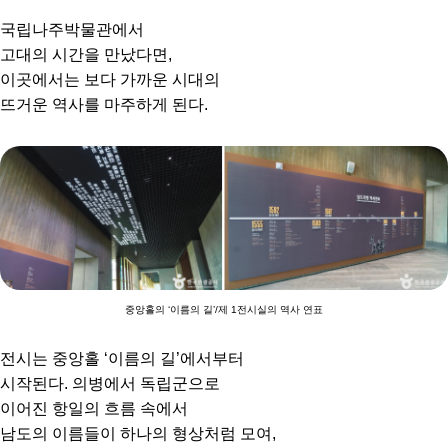
국립나주박물관에서
고대의 시간을 만났다면,
이곳에서는 보다 가까운 시대의
뜨거운 역사를 마주하게 된다.
중앙홀의 ‘이름의 길’/제 1전시실의 역사 연표
전시는 중앙홀 ‘이름의 길’에서부터
시작된다. 의병에서 독립군으로
이어진 항일의 흐름 속에서
남도의 이름들이 하나의 형상처럼 모여,