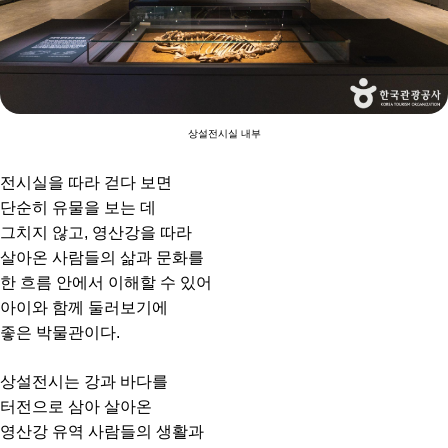
상설전시실 내부
전시실을 따라 걷다 보면
단순히 유물을 보는 데
그치지 않고, 영산강을 따라
살아온 사람들의 삶과 문화를
한 흐름 안에서 이해할 수 있어
아이와 함께 둘러보기에
좋은 박물관이다.
상설전시는 강과 바다를
터전으로 삼아 살아온
영산강 유역 사람들의 생활과