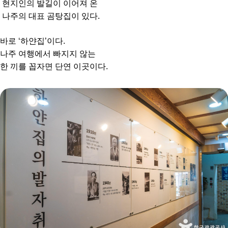
현지인의 발길이 이어져 온
나주의 대표 곰탕집이 있다.
바로 ‘하얀집’이다.
나주 여행에서 빠지지 않는
한 끼를 꼽자면 단연 이곳이다.