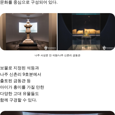
문화를 중심으로 구성되어 있다.
나주 서성문 안 석등/나주 신촌리 금동관
보물로 지정된 석등과
나주 신촌리 9호분에서
출토된 금동관 등
아이가 흥미를 가질 만한
다양한 고대 유물들도
함께 구경할 수 있다.