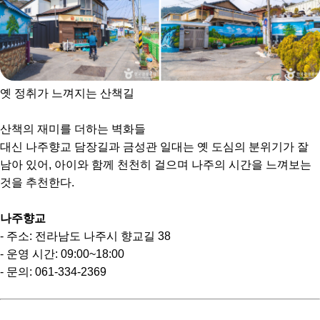
옛 정취가 느껴지는 산책길
산책의 재미를 더하는 벽화들
대신 나주향교 담장길과 금성관 일대는 옛 도심의 분위기가 잘
남아 있어, 아이와 함께 천천히 걸으며 나주의 시간을 느껴보는
것을 추천한다.
나주향교
- 주소: 전라남도 나주시 향교길 38
- 운영 시간: 09:00~18:00
- 문의: 061-334-2369