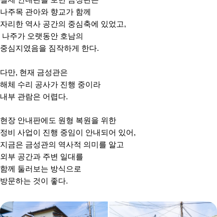
나주목 관아와 향교가 함께
자리한 역사 공간의 중심축에 있었고,
나주가 오랫동안 호남의
중심지였음을 짐작하게 한다.
다만, 현재 금성관은
해체 수리 공사가 진행 중이라
내부 관람은 어렵다.
현장 안내판에도 원형 복원을 위한
정비 사업이 진행 중임이 안내되어 있어,
지금은 금성관의 역사적 의미를 알고
외부 공간과 주변 일대를
함께 둘러보는 방식으로
방문하는 것이 좋다.