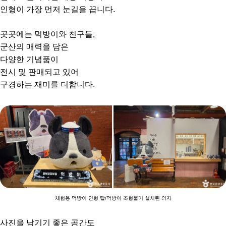
인형이 가장 먼저 눈길을 끕니다.
곳곳에는 먹방이와 친구들,
군산의 매력을 담은
다양한 기념품이
전시 및 판매되고 있어
구경하는 재미를 더합니다.
체험용 먹방이 인형 탈/먹방이 조형물이 설치된 의자
사진을 남기기 좋은 공간도