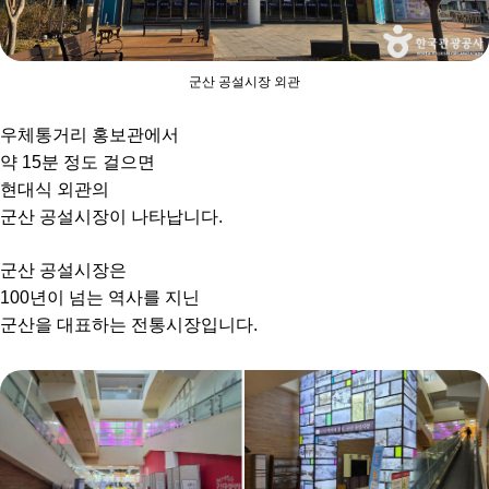
군산 공설시장 외관
우체통거리 홍보관에서
약 15분 정도 걸으면
현대식 외관의
군산 공설시장이 나타납니다.
군산 공설시장은
100년이 넘는 역사를 지닌
군산을 대표하는 전통시장입니다.