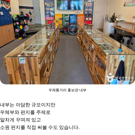
우체통거리 홍보관 내부
내부는 아담한 규모이지만
우체부와 편지를 주제로
알차게 꾸며져 있고
소원 편지를 직접 써볼 수도 있습니다.