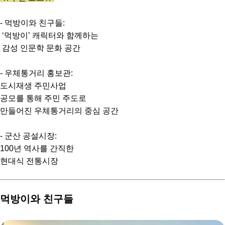
- 먹방이와 친구들:
‘먹방이’ 캐릭터와 함께하는
감성 인문학 문화 공간
- 우체통거리 홍보관:
도시재생 주민사업
공모를 통해 주민 주도로
만들어진 우체통거리의 중심 공간
- 군산 공설시장:
100년 역사를 간직한
현대식 전통시장
먹방이와 친구들