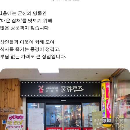
1층에는 군산의 명물인
‘매운 잡채’를 맛보기 위해
많은 방문객이 찾습니다.
상인들과 이웃이 함께 모여
식사를 즐기는 풍경이 정겹고,
부담 없는 가격도 큰 장점입니다.