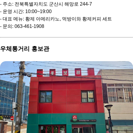
- 주소: 전북특별자치도 군산시 해망로 244-7
- 운영 시간: 10:00~19:00
- 대표 메뉴: 황제 아메리카노, 먹방이와 황제커피 세트
- 문의: 063-461-1908
우체통거리 홍보관