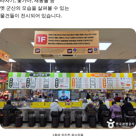
타자기, 꽃가마, 재봉틀 등
옛 군산의 모습을 살펴볼 수 있는
물건들이 전시되어 있습니다.
1층에 위치한 음식점들