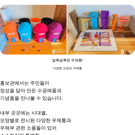
알록달록한 우체통/
다양한 모양의 우체통
홍보관에서는 주민들이
정성을 담아 만든 수공예품과
기념품을 만나볼 수 있습니다.
내부 곳곳에는 시대별,
모양별로 전시된 다양한 우체통과
우체부 관련 소품들이 있어