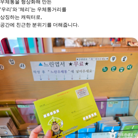
우체통을 형상화해 만든
‘우리’와 ‘체리’는 우체통거리를
상징하는 캐릭터로,
공간에 친근한 분위기를 더해줍니다.