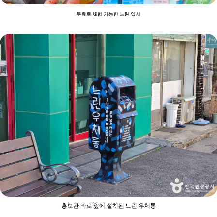
무료로 체험 가능한 느린 엽서
홍보관 바로 앞에 설치된 느린 우체통