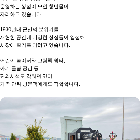
운영하는 상점이 모인 청년몰이
자리하고 있습니다.
1930년대 군산의 분위기를
재현한 공간에 다양한 상점들이 입점해
시장에 활기를 더하고 있습니다.
어린이 놀이터와 그림책 쉼터,
아기 돌봄 공간 등
편의시설도 갖춰져 있어
가족 단위 방문객에게도 적합합니다.