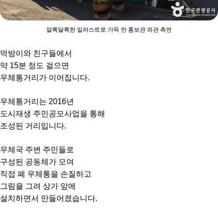
알록달록한 일러스트로 가득 찬 홍보관 외관 측면
먹방이와 친구들에서
약 15분 정도 걸으면
우체통거리가 이어집니다.
우체통거리는 2016년
도시재생 주민공모사업을 통해
조성된 거리입니다.
우체국 주변 주민들로
구성된 공동체가 모여
직접 폐 우체통을 손질하고
그림을 그려 상가 앞에
설치하면서 만들어졌습니다.