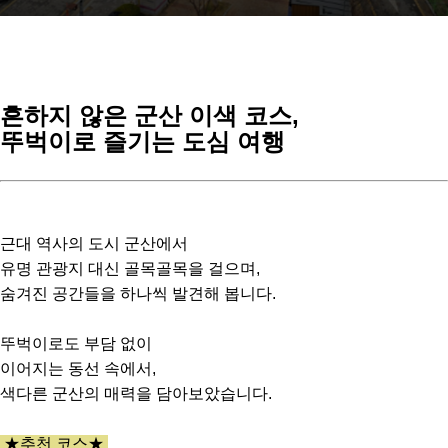
흔하지 않은 군산 이색 코스,
뚜벅이로 즐기는 도심 여행
근대 역사의 도시 군산에서
유명 관광지 대신 골목골목을 걸으며,
숨겨진 공간들을 하나씩 발견해 봅니다.
뚜벅이로도 부담 없이
이어지는 동선 속에서,
색다른 군산의 매력을 담아보았습니다.
★추천 코스★