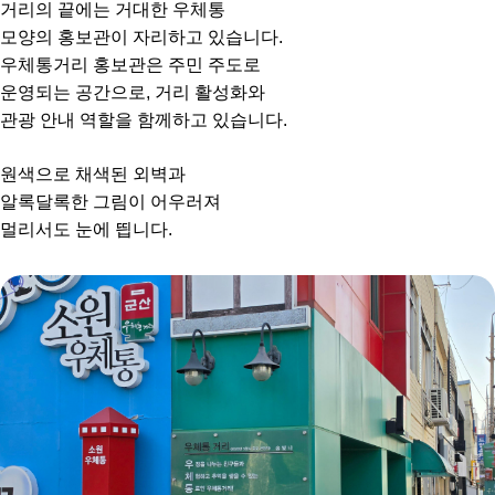
거리의 끝에는 거대한 우체통
모양의 홍보관이 자리하고 있습니다.
우체통거리 홍보관은 주민 주도로
운영되는 공간으로, 거리 활성화와
관광 안내 역할을 함께하고 있습니다.
원색으로 채색된 외벽과
알록달록한 그림이 어우러져
멀리서도 눈에 띕니다.