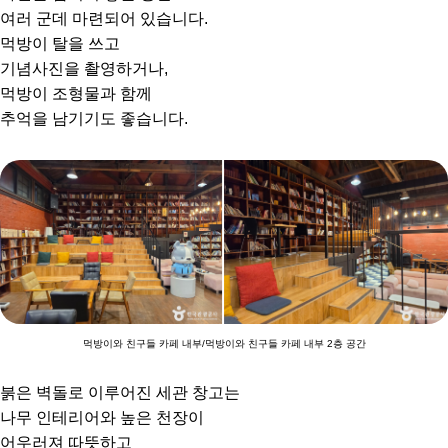
여러 군데 마련되어 있습니다.
먹방이 탈을 쓰고
기념사진을 촬영하거나,
먹방이 조형물과 함께
추억을 남기기도 좋습니다.
먹방이와 친구들 카페 내부/먹방이와 친구들 카페 내부 2층 공간
붉은 벽돌로 이루어진 세관 창고는
나무 인테리어와 높은 천장이
어우러져 따뜻하고