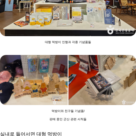
대형 먹방이 인형과 각종 기념품들
먹방이와 친구들 기념품/
판매 중인 군산 관련 서적들
실내로 들어서면 대형 먹방이