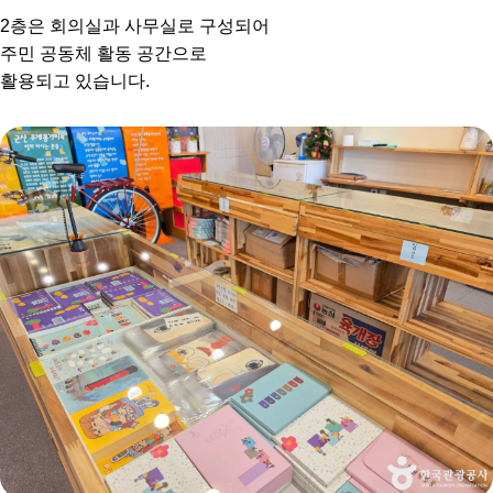
2층은 회의실과 사무실로 구성되어
주민 공동체 활동 공간으로
활용되고 있습니다.