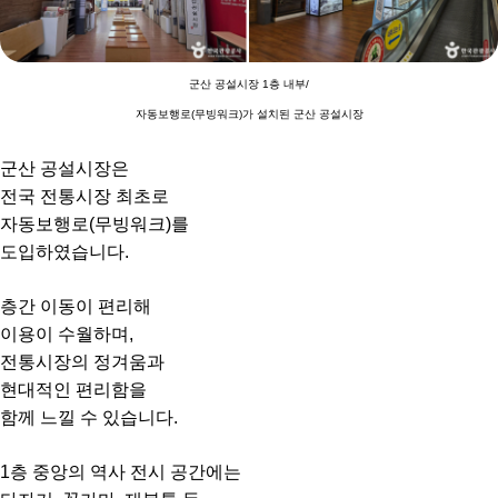
군산 공설시장 1층 내부/
자동보행로(무빙워크)가 설치된 군산 공설시장
군산 공설시장은
전국 전통시장 최초로
자동보행로(무빙워크)를
도입하였습니다.
층간 이동이 편리해
이용이 수월하며,
전통시장의 정겨움과
현대적인 편리함을
함께 느낄 수 있습니다.
1층 중앙의 역사 전시 공간에는