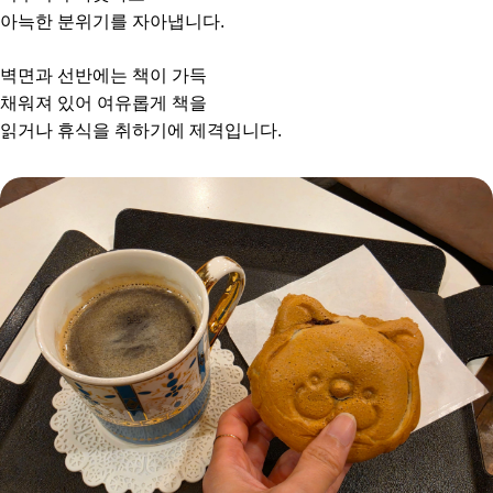
아늑한 분위기를 자아냅니다.
벽면과 선반에는 책이 가득
채워져 있어 여유롭게 책을
읽거나 휴식을 취하기에 제격입니다.