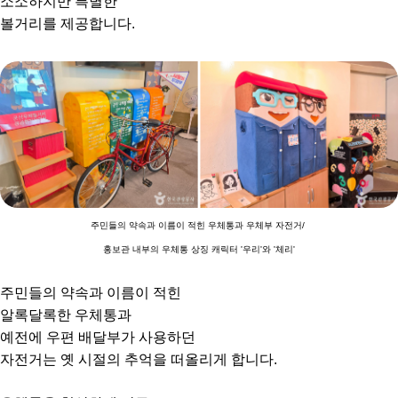
소소하지만 특별한
볼거리를 제공합니다.
주민들의 약속과 이름이 적힌 우체통과 우체부 자전거/
홍보관 내부의 우체통 상징 캐릭터 '우리'와 '체리'
주민들의 약속과 이름이 적힌
알록달록한 우체통과
예전에 우편 배달부가 사용하던
자전거는 옛 시절의 추억을 떠올리게 합니다.