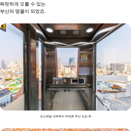
짜릿하게 오를 수 있는
부산의 명물이 되었죠.
모노레일 내부에서 바라본 부산 도심 뷰