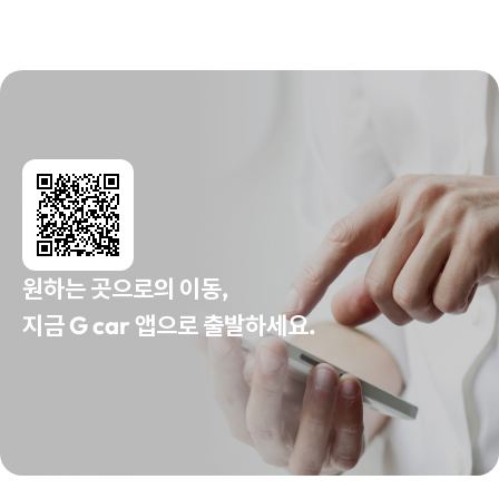
원하는 곳으로의 이동,
지금 G car 앱으로 출발하세요.