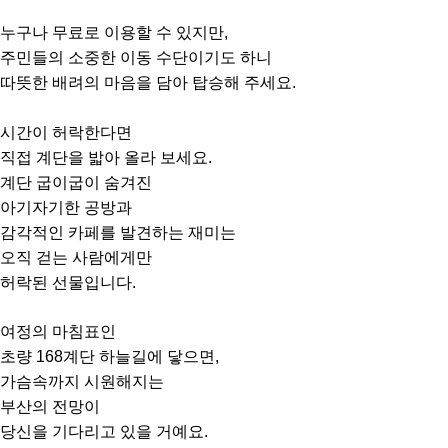
누구나 무료로 이용할 수 있지만,
주민들의 소중한 이동 수단이기도 하니
따뜻한 배려의 마음을 담아 탑승해 주세요.
시간이 허락한다면
직접 계단을 밟아 올라 보세요.
계단 굽이굽이 숨겨진
아기자기한 공방과
감각적인 카페를 발견하는 재미는
오직 걷는 사람에게만
허락된 선물입니다.
여정의 마침표인
초량 168계단 하늘길에 닿으면,
가슴속까지 시원해지는
부산의 전망이
당신을 기다리고 있을 거예요.