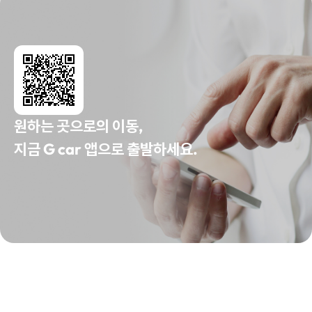
원하는 곳으로의 이동,
지금 G car 앱으로 출발하세요.