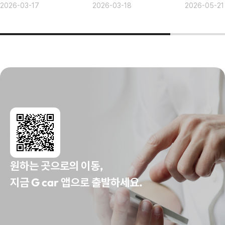
2026-03-17
2026-03-18
2026-05-21
원하는 곳으로의 이동,
지금 G car 앱으로 출발하세요.