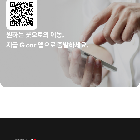
원하는 곳으로의 이동,
지금 G car 앱으로 출발하세요.