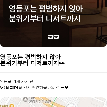
영등포는 평범하지 않아
분위기부터 디저트까지👀
영등포 카페 가기 전,
G car zone을 먼저 확인해볼까요~? 🚗❤️