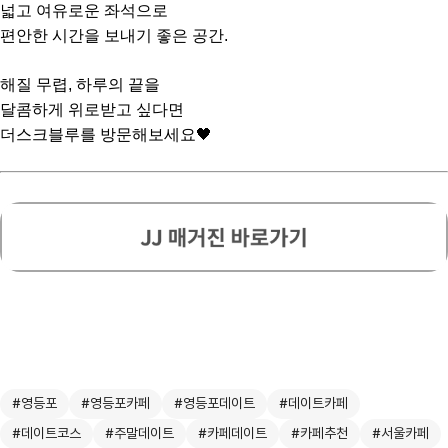
넓고 여유로운 좌석으로
편안한 시간을 보내기 좋은 공간.
해질 무렵, 하루의 끝을
달콤하게 위로받고 싶다면
더스크블루를 방문해보세요🖤
#영등포
#영등포카페
#영등포데이트
#데이트카페
#데이트코스
#주말데이트
#카페데이트
#카페추천
#서울카페