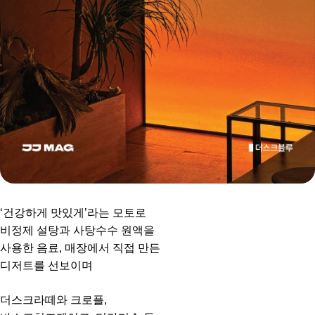
‘건강하게 맛있게’라는 모토로
비정제 설탕과 사탕수수 원액을
사용한 음료, 매장에서 직접 만든
디저트를 선보이며
더스크라떼와 크로플,